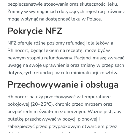
bezpieczeństwie stosowania oraz skuteczności leku.
Zmiany w wymaganiach dotyczących rejestracji również
mogą wpłynąć na dostępność leku w Polsce.
Pokrycie NFZ
NFZ oferuje różne poziomy refundacji dla leków, a
Rhinocort, będąc lekiem na receptę, może być w
pewnym stopniu refundowany. Pacjenci muszą zwracać
uwagę na swoje uprawnienia oraz zmiany w przepisach
dotyczących refundacji w celu minimalizacji kosztów.
Przechowywanie i obsługa
Rhinocort należy przechowywać w temperaturze
pokojowej (20–25°C), chronić przed mrozem oraz
bezpośrednim światłem słonecznym. Ważne jest, aby
butelkę przechowywać w pozycji pionowej i
zabezpieczyć przed przypadkowym otwarciem przez