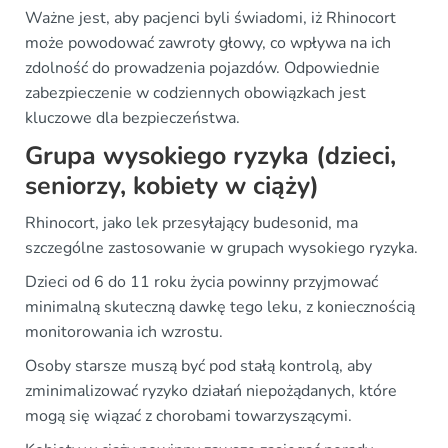
Ważne jest, aby pacjenci byli świadomi, iż Rhinocort
może powodować zawroty głowy, co wpływa na ich
zdolność do prowadzenia pojazdów. Odpowiednie
zabezpieczenie w codziennych obowiązkach jest
kluczowe dla bezpieczeństwa.
Grupa wysokiego ryzyka (dzieci,
seniorzy, kobiety w ciąży)
Rhinocort, jako lek przesyłający budesonid, ma
szczególne zastosowanie w grupach wysokiego ryzyka.
Dzieci od 6 do 11 roku życia powinny przyjmować
minimalną skuteczną dawkę tego leku, z koniecznością
monitorowania ich wzrostu.
Osoby starsze muszą być pod stałą kontrolą, aby
zminimalizować ryzyko działań niepożądanych, które
mogą się wiązać z chorobami towarzyszącymi.