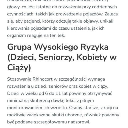
głowy, co jest istotne do rozważenia przy codziennych
czynnościach, takich jak prowadzenie pojazdów. Zaleca
się, aby pacjenci, którzy odczują takie objawy, unikali
kierowania pojazdami do czasu ustalenia, jak ich
organizm reaguje na ten lek.
Grupa Wysokiego Ryzyka
(Dzieci, Seniorzy, Kobiety w
Ciąży)
Stosowanie Rhinocort w szczególności wymaga
rozważenia u dzieci, seniorów oraz kobiet w ciąży.
Dzieci w wieku od 6 do 11 lat powinny otrzymywać
minimalną skuteczną dawkę leku, z pilnym
monitorowaniem ich wzrostu. Osoby starsze, z racji na
możliwie zwiększone skutki uboczne, również powinny
być poddane szczegółowemu nadzorowi.