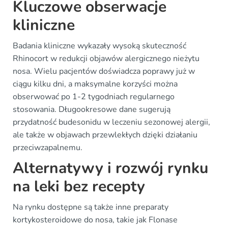
Kluczowe obserwacje
kliniczne
Badania kliniczne wykazały wysoką skuteczność
Rhinocort w redukcji objawów alergicznego nieżytu
nosa. Wielu pacjentów doświadcza poprawy już w
ciągu kilku dni, a maksymalne korzyści można
obserwować po 1-2 tygodniach regularnego
stosowania. Długookresowe dane sugerują
przydatność budesonidu w leczeniu sezonowej alergii,
ale także w objawach przewlekłych dzięki działaniu
przeciwzapalnemu.
Alternatywy i rozwój rynku
na leki bez recepty
Na rynku dostępne są także inne preparaty
kortykosteroidowe do nosa, takie jak Flonase