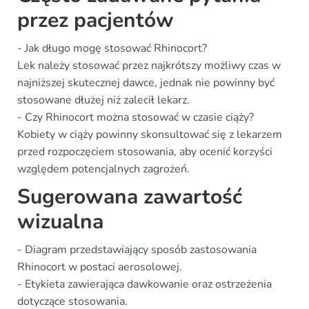
przez pacjentów
- Jak długo mogę stosować Rhinocort?
Lek należy stosować przez najkrótszy możliwy czas w
najniższej skutecznej dawce, jednak nie powinny być
stosowane dłużej niż zalecił lekarz.
- Czy Rhinocort można stosować w czasie ciąży?
Kobiety w ciąży powinny skonsultować się z lekarzem
przed rozpoczęciem stosowania, aby ocenić korzyści
względem potencjalnych zagrożeń.
Sugerowana zawartość
wizualna
- Diagram przedstawiający sposób zastosowania
Rhinocort w postaci aerosolowej.
- Etykieta zawierająca dawkowanie oraz ostrzeżenia
dotyczące stosowania.