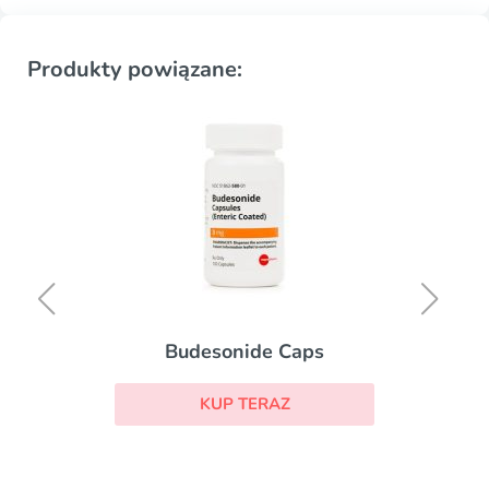
Produkty powiązane:
Budesonide Caps
KUP TERAZ