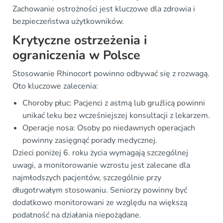
Zachowanie ostrożności jest kluczowe dla zdrowia i
bezpieczeństwa użytkowników.
Krytyczne ostrzeżenia i
ograniczenia w Polsce
Stosowanie Rhinocort powinno odbywać się z rozwagą.
Oto kluczowe zalecenia:
Choroby płuc: Pacjenci z astmą lub gruźlicą powinni
unikać leku bez wcześniejszej konsultacji z lekarzem.
Operacje nosa: Osoby po niedawnych operacjach
powinny zasięgnąć porady medycznej.
Dzieci poniżej 6. roku życia wymagają szczególnej
uwagi, a monitorowanie wzrostu jest zalecane dla
najmłodszych pacjentów, szczególnie przy
długotrwałym stosowaniu. Seniorzy powinny być
dodatkowo monitorowani ze względu na większą
podatność na działania niepożądane.