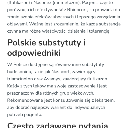
(flutikazon) i Nasonex (mometazon). Pacjenci często
porównują ich efektywność z Rhinocort, co prowadzi do
zmniejszenia efektów ubocznych i lepszego zarządzania
objawami. Ważne jest zrozumienie, że każda substancja
czynna ma różne właściwości działania i tolerancję.
Polskie substytuty i
odpowiedniki
W Polsce dostępne są również inne substytuty
budesonidu, takie jak Nasacort, zawierający
triamcinolon oraz Avamys, zawierający flutikazon.
Każdy z tych leków ma swoje zastosowanie i jest
przeznaczony dla różnych grup wiekowych.
Rekomendowane jest konsultowanie się z lekarzem,
aby dobrać najlepszy wariant do indywidualnych
potrzeb pacjenta.
Często zadawane pytania