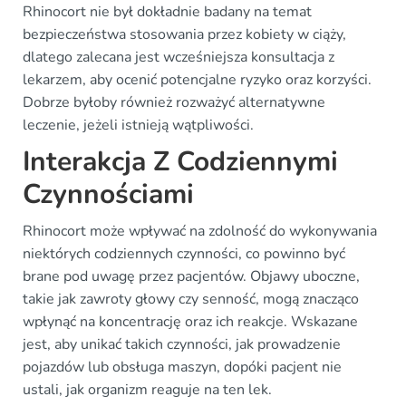
Rhinocort nie był dokładnie badany na temat
bezpieczeństwa stosowania przez kobiety w ciąży,
dlatego zalecana jest wcześniejsza konsultacja z
lekarzem, aby ocenić potencjalne ryzyko oraz korzyści.
Dobrze byłoby również rozważyć alternatywne
leczenie, jeżeli istnieją wątpliwości.
Interakcja Z Codziennymi
Czynnościami
Rhinocort może wpływać na zdolność do wykonywania
niektórych codziennych czynności, co powinno być
brane pod uwagę przez pacjentów. Objawy uboczne,
takie jak zawroty głowy czy senność, mogą znacząco
wpłynąć na koncentrację oraz ich reakcje. Wskazane
jest, aby unikać takich czynności, jak prowadzenie
pojazdów lub obsługa maszyn, dopóki pacjent nie
ustali, jak organizm reaguje na ten lek.