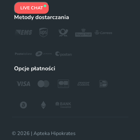
LIVE CHAT
Metody dostarczania
Opcje płatności
© 2026 | Apteka Hipokrates