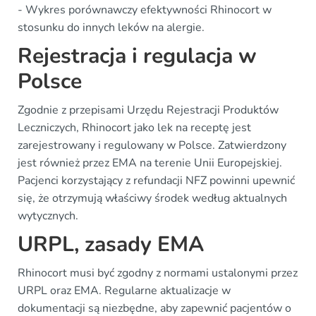
- Wykres porównawczy efektywności Rhinocort w
stosunku do innych leków na alergie.
Rejestracja i regulacja w
Polsce
Zgodnie z przepisami Urzędu Rejestracji Produktów
Leczniczych, Rhinocort jako lek na receptę jest
zarejestrowany i regulowany w Polsce. Zatwierdzony
jest również przez EMA na terenie Unii Europejskiej.
Pacjenci korzystający z refundacji NFZ powinni upewnić
się, że otrzymują właściwy środek według aktualnych
wytycznych.
URPL, zasady EMA
Rhinocort musi być zgodny z normami ustalonymi przez
URPL oraz EMA. Regularne aktualizacje w
dokumentacji są niezbędne, aby zapewnić pacjentów o