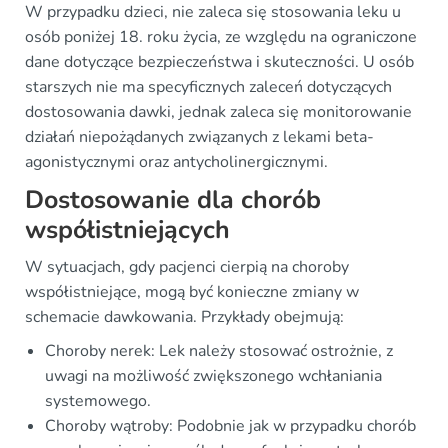
W przypadku dzieci, nie zaleca się stosowania leku u
osób poniżej 18. roku życia, ze względu na ograniczone
dane dotyczące bezpieczeństwa i skuteczności. U osób
starszych nie ma specyficznych zaleceń dotyczących
dostosowania dawki, jednak zaleca się monitorowanie
działań niepożądanych związanych z lekami beta-
agonistycznymi oraz antycholinergicznymi.
Dostosowanie dla chorób
współistniejących
W sytuacjach, gdy pacjenci cierpią na choroby
współistniejące, mogą być konieczne zmiany w
schemacie dawkowania. Przykłady obejmują:
Choroby nerek: Lek należy stosować ostrożnie, z
uwagi na możliwość zwiększonego wchłaniania
systemowego.
Choroby wątroby: Podobnie jak w przypadku chorób