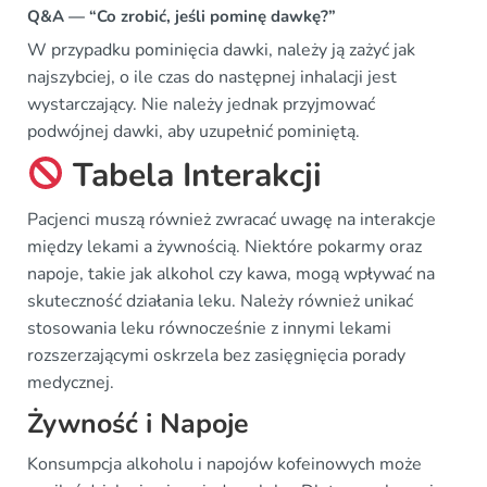
Q&A — “Co zrobić, jeśli pominę dawkę?”
W przypadku pominięcia dawki, należy ją zażyć jak
najszybciej, o ile czas do następnej inhalacji jest
wystarczający. Nie należy jednak przyjmować
podwójnej dawki, aby uzupełnić pominiętą.
Tabela Interakcji
Pacjenci muszą również zwracać uwagę na interakcje
między lekami a żywnością. Niektóre pokarmy oraz
napoje, takie jak alkohol czy kawa, mogą wpływać na
skuteczność działania leku. Należy również unikać
stosowania leku równocześnie z innymi lekami
rozszerzającymi oskrzela bez zasięgnięcia porady
medycznej.
Żywność i Napoje
Konsumpcja alkoholu i napojów kofeinowych może