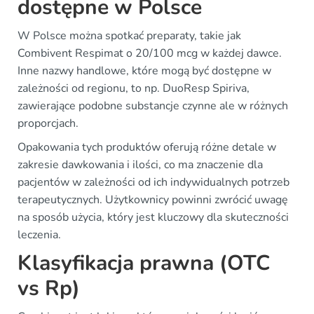
dostępne w Polsce
W Polsce można spotkać preparaty, takie jak
Combivent Respimat o 20/100 mcg w każdej dawce.
Inne nazwy handlowe, które mogą być dostępne w
zależności od regionu, to np. DuoResp Spiriva,
zawierające podobne substancje czynne ale w różnych
proporcjach.
Opakowania tych produktów oferują różne detale w
zakresie dawkowania i ilości, co ma znaczenie dla
pacjentów w zależności od ich indywidualnych potrzeb
terapeutycznych. Użytkownicy powinni zwrócić uwagę
na sposób użycia, który jest kluczowy dla skuteczności
leczenia.
Klasyfikacja prawna (OTC
vs Rp)