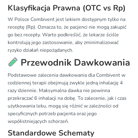
Klasyfikacja Prawna (OTC vs Rp)
W Polsce Combivent jest lekiem dostępnym tylko na
receptę (Rp). Oznacza to, że pacjenci nie mogą zakupić
go bez recepty. Warto podkreślić, że lekarze ściśle
kontrolują jego zastosowanie, aby zminimalizować
ryzyko działań niepożądanych.
Przewodnik Dawkowania
Podstawowe zalecenia dawkowania dla Combivent w
codziennej terapii obejmują zwykle jedną inhalację 4
razy dziennie. Maksymalna dawka nie powinna
przekraczać 6 inhalacji na dobę. To zalecenie, jak i czas
użytkowania leku, mogą się różnić w zależności od
specyficznych potrzeb pacjenta oraz jego
współistniejących schorzeń.
Standardowe Schematy