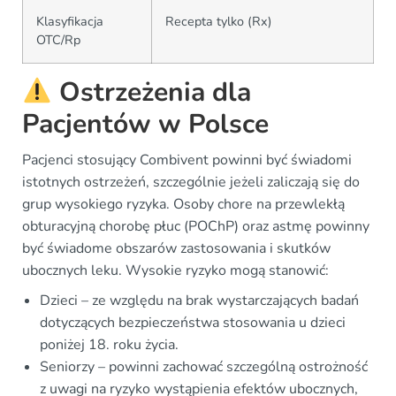
Klasyfikacja
Recepta tylko (Rx)
OTC/Rp
Ostrzeżenia dla
Pacjentów w Polsce
Pacjenci stosujący Combivent powinni być świadomi
istotnych ostrzeżeń, szczególnie jeżeli zaliczają się do
grup wysokiego ryzyka. Osoby chore na przewlekłą
obturacyjną chorobę płuc (POChP) oraz astmę powinny
być świadome obszarów zastosowania i skutków
ubocznych leku. Wysokie ryzyko mogą stanowić:
Dzieci – ze względu na brak wystarczających badań
dotyczących bezpieczeństwa stosowania u dzieci
poniżej 18. roku życia.
Seniorzy – powinni zachować szczególną ostrożność
z uwagi na ryzyko wystąpienia efektów ubocznych,