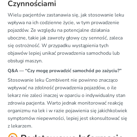
Czynnościami
Wielu pacjentów zastanawia się, jak stosowanie leku
wpływa na ich codzienne życie, w tym prowadzenie
pojazdów. Ze względu na potencjalne działania
uboczne, takie jak zawroty głowy czy senność, zaleca
się ostrożność. W przypadku wystąpienia tych
objawów lepiej unikać prowadzenia samochodu lub
obsługi maszyn.
Q&A — “Czy mogę prowadzić samochód po zażyciu?”
Stosowanie leku Combivent nie powinno znacząco
wpływać na zdolność prowadzenia pojazdów, o ile
lekarz nie zaleci inaczej w oparciu o indywidualny stan
zdrowia pacjenta. Warto jednak monitorować reakcję
organizmu na lek i w razie pojawienia się jakichkolwiek
symptomów niepewności, lepiej jest skonsultować się
z lekarzem.