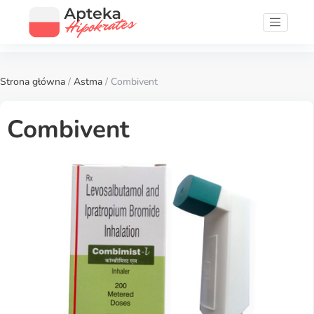
Strona główna
/
Astma
/ Combivent
Combivent