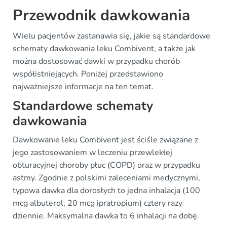
Przewodnik dawkowania
Wielu pacjentów zastanawia się, jakie są standardowe
schematy dawkowania leku Combivent, a także jak
można dostosować dawki w przypadku chorób
współistniejących. Poniżej przedstawiono
najważniejsze informacje na ten temat.
Standardowe schematy
dawkowania
Dawkowanie leku Combivent jest ściśle związane z
jego zastosowaniem w leczeniu przewlekłej
obturacyjnej choroby płuc (COPD) oraz w przypadku
astmy. Zgodnie z polskimi zaleceniami medycznymi,
typowa dawka dla dorosłych to jedna inhalacja (100
mcg albuterol, 20 mcg ipratropium) cztery razy
dziennie. Maksymalna dawka to 6 inhalacji na dobę.