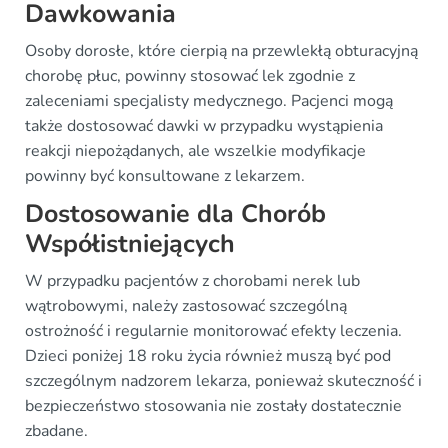
Dawkowania
Osoby dorosłe, które cierpią na przewlekłą obturacyjną
chorobę płuc, powinny stosować lek zgodnie z
zaleceniami specjalisty medycznego. Pacjenci mogą
także dostosować dawki w przypadku wystąpienia
reakcji niepożądanych, ale wszelkie modyfikacje
powinny być konsultowane z lekarzem.
Dostosowanie dla Chorób
Współistniejących
W przypadku pacjentów z chorobami nerek lub
wątrobowymi, należy zastosować szczególną
ostrożność i regularnie monitorować efekty leczenia.
Dzieci poniżej 18 roku życia również muszą być pod
szczególnym nadzorem lekarza, ponieważ skuteczność i
bezpieczeństwo stosowania nie zostały dostatecznie
zbadane.