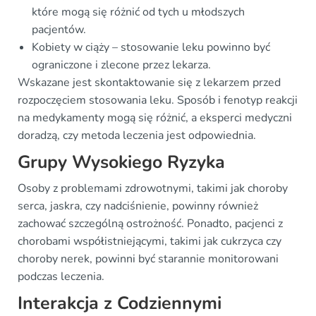
które mogą się różnić od tych u młodszych
pacjentów.
Kobiety w ciąży – stosowanie leku powinno być
ograniczone i zlecone przez lekarza.
Wskazane jest skontaktowanie się z lekarzem przed
rozpoczęciem stosowania leku. Sposób i fenotyp reakcji
na medykamenty mogą się różnić, a eksperci medyczni
doradzą, czy metoda leczenia jest odpowiednia.
Grupy Wysokiego Ryzyka
Osoby z problemami zdrowotnymi, takimi jak choroby
serca, jaskra, czy nadciśnienie, powinny również
zachować szczególną ostrożność. Ponadto, pacjenci z
chorobami współistniejącymi, takimi jak cukrzyca czy
choroby nerek, powinni być starannie monitorowani
podczas leczenia.
Interakcja z Codziennymi