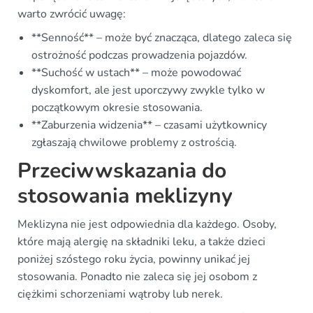
warto zwrócić uwagę:
**Senność** – może być znacząca, dlatego zaleca się
ostrożność podczas prowadzenia pojazdów.
**Suchość w ustach** – może powodować
dyskomfort, ale jest uporczywy zwykle tylko w
początkowym okresie stosowania.
**Zaburzenia widzenia** – czasami użytkownicy
zgłaszają chwilowe problemy z ostrością.
Przeciwwskazania do
stosowania meklizyny
Meklizyna nie jest odpowiednia dla każdego. Osoby,
które mają alergię na składniki leku, a także dzieci
poniżej szóstego roku życia, powinny unikać jej
stosowania. Ponadto nie zaleca się jej osobom z
ciężkimi schorzeniami wątroby lub nerek.