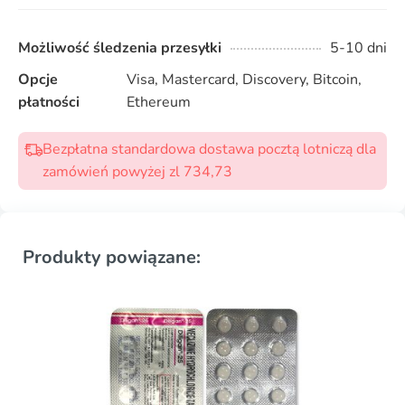
Możliwość śledzenia przesyłki
5-10 dni
Opcje
Visa, Mastercard, Discovery, Bitcoin,
płatności
Ethereum
Bezpłatna standardowa dostawa pocztą lotniczą dla
zamówień powyżej zl 734,73
Produkty powiązane: