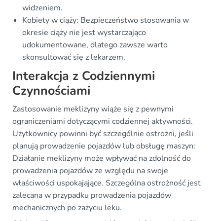
widzeniem.
Kobiety w ciąży: Bezpieczeństwo stosowania w
okresie ciąży nie jest wystarczająco
udokumentowane, dlatego zawsze warto
skonsultować się z lekarzem.
Interakcja z Codziennymi
Czynnościami
Zastosowanie meklizyny wiąże się z pewnymi
ograniczeniami dotyczącymi codziennej aktywności.
Użytkownicy powinni być szczególnie ostrożni, jeśli
planują prowadzenie pojazdów lub obsługę maszyn:
Działanie meklizyny może wpływać na zdolność do
prowadzenia pojazdów ze względu na swoje
właściwości uspokajające. Szczególna ostrożność jest
zalecana w przypadku prowadzenia pojazdów
mechanicznych po zażyciu leku.