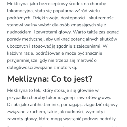
Meklizyna, jako bezreceptowy środek na chorobę
lokomocyjną, stała się popularna wśród wielu
podróżnych. Dzięki swojej dostępności i skuteczności
stanowi ważny wybór dla osób zmagających się z
nudnościami i zawrotami głowy. Warto także zasięgnąć
porady medycznej, aby uniknąć potencjalnych skutków
ubocznych i stosować ją zgodnie z zaleceniami. W
każdym razie, podróżowanie może być znacznie
przyjemniejsze, gdy nie trzeba się martwić o
dolegliwości związane z motoryką.
Meklizyna: Co to jest?
Meklizyna to lek, który stosuje się głównie w
przypadku choroby lokomocyjnej i zawrotów głowy.
Działa jako antihistaminik, pomagając złagodzić objawy
związane z ruchem, takie jak nudności, wymioty i
zawroty głowy, które mogą wystąpić podczas podróży.