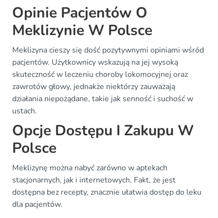
Opinie Pacjentów O
Meklizynie W Polsce
Meklizyna cieszy się dość pozytywnymi opiniami wśród
pacjentów. Użytkownicy wskazują na jej wysoką
skuteczność w leczeniu choroby lokomocyjnej oraz
zawrotów głowy, jednakże niektórzy zauważają
działania niepożądane, takie jak senność i suchość w
ustach.
Opcje Dostępu I Zakupu W
Polsce
Meklizynę można nabyć zarówno w aptekach
stacjonarnych, jak i internetowych. Fakt, że jest
dostępna bez recepty, znacznie ułatwia dostęp do leku
dla pacjentów.