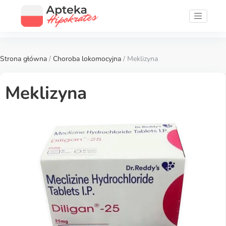
Strona główna
/
Choroba lokomocyjna
/ Meklizyna
Meklizyna