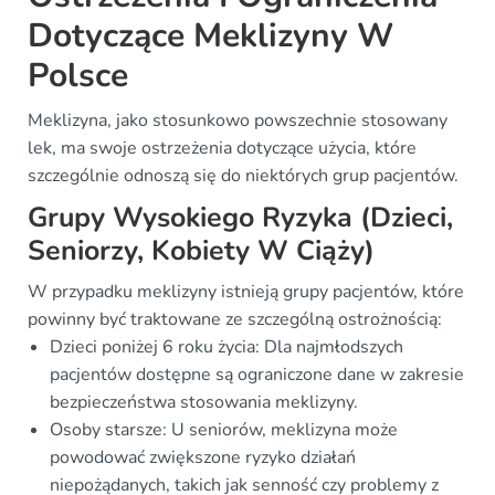
Dotyczące Meklizyny W
Polsce
Meklizyna, jako stosunkowo powszechnie stosowany
lek, ma swoje ostrzeżenia dotyczące użycia, które
szczególnie odnoszą się do niektórych grup pacjentów.
Grupy Wysokiego Ryzyka (Dzieci,
Seniorzy, Kobiety W Ciąży)
W przypadku meklizyny istnieją grupy pacjentów, które
powinny być traktowane ze szczególną ostrożnością:
Dzieci poniżej 6 roku życia: Dla najmłodszych
pacjentów dostępne są ograniczone dane w zakresie
bezpieczeństwa stosowania meklizyny.
Osoby starsze: U seniorów, meklizyna może
powodować zwiększone ryzyko działań
niepożądanych, takich jak senność czy problemy z