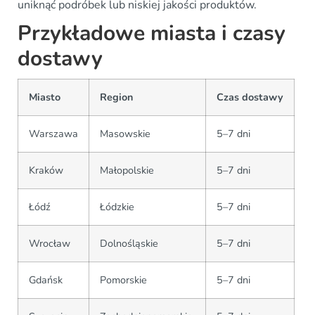
uniknąć podróbek lub niskiej jakości produktów.
Przykładowe miasta i czasy
dostawy
Miasto
Region
Czas dostawy
Warszawa
Masowskie
5–7 dni
Kraków
Małopolskie
5–7 dni
Łódź
Łódzkie
5–7 dni
Wrocław
Dolnośląskie
5–7 dni
Gdańsk
Pomorskie
5–7 dni