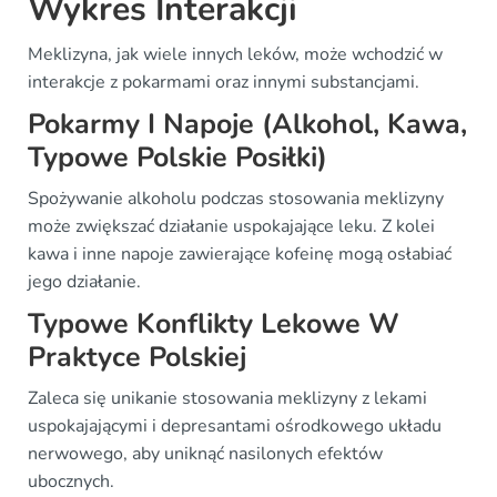
Wykres Interakcji
Meklizyna, jak wiele innych leków, może wchodzić w
interakcje z pokarmami oraz innymi substancjami.
Pokarmy I Napoje (Alkohol, Kawa,
Typowe Polskie Posiłki)
Spożywanie alkoholu podczas stosowania meklizyny
może zwiększać działanie uspokajające leku. Z kolei
kawa i inne napoje zawierające kofeinę mogą osłabiać
jego działanie.
Typowe Konflikty Lekowe W
Praktyce Polskiej
Zaleca się unikanie stosowania meklizyny z lekami
uspokajającymi i depresantami ośrodkowego układu
nerwowego, aby uniknąć nasilonych efektów
ubocznych.