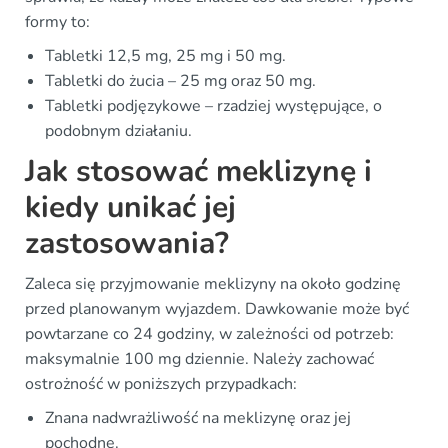
formy to:
Tabletki 12,5 mg, 25 mg i 50 mg.
Tabletki do żucia – 25 mg oraz 50 mg.
Tabletki podjęzykowe – rzadziej występujące, o
podobnym działaniu.
Jak stosować meklizynę i
kiedy unikać jej
zastosowania?
Zaleca się przyjmowanie meklizyny na około godzinę
przed planowanym wyjazdem. Dawkowanie może być
powtarzane co 24 godziny, w zależności od potrzeb:
maksymalnie 100 mg dziennie. Należy zachować
ostrożność w poniższych przypadkach:
Znana nadwrażliwość na meklizynę oraz jej
pochodne.