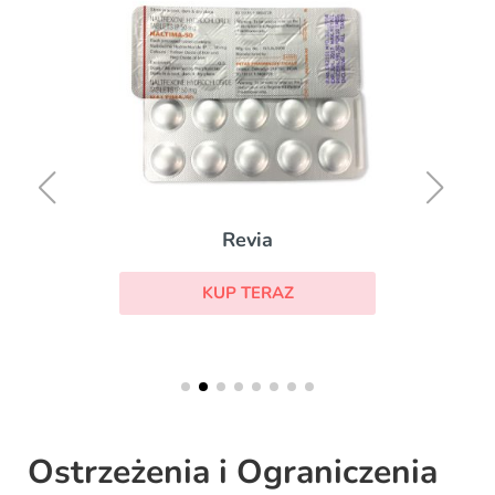
Revia
KUP TERAZ
Ostrzeżenia i Ograniczenia