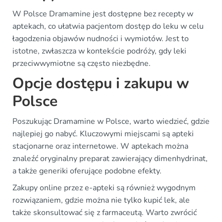
W Polsce Dramamine jest dostępne bez recepty w
aptekach, co ułatwia pacjentom dostęp do leku w celu
łagodzenia objawów nudności i wymiotów. Jest to
istotne, zwłaszcza w kontekście podróży, gdy leki
przeciwwymiotne są często niezbędne.
Opcje dostępu i zakupu w
Polsce
Poszukując Dramamine w Polsce, warto wiedzieć, gdzie
najlepiej go nabyć. Kluczowymi miejscami są apteki
stacjonarne oraz internetowe. W aptekach można
znaleźć oryginalny preparat zawierający dimenhydrinat,
a także generiki oferujące podobne efekty.
Zakupy online przez e-apteki są również wygodnym
rozwiązaniem, gdzie można nie tylko kupić lek, ale
także skonsultować się z farmaceutą. Warto zwrócić