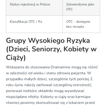
Status rejestracji w Polsce
Zatwierdzone jako
OTC
Klasyfikacja OTC / Rx
OTC - dostępne
bez recepty
Grupy Wysokiego Ryzyka
(Dzieci, Seniorzy, Kobiety w
Ciąży)
Wskazania do stosowania Dramamine mogą się różnić
w zależności od wieku i stanu zdrowia pacjenta. W
przypadku małych dzieci, szczególnie tych poniżej 2.
roku życia, należy zachować szczególną ostrożność,
ponieważ niektóre składniki mogą wywoływać
niepożądane efekty. Kobiety w ciąży oraz karmiące
również powinny skonsultować się z lekarzem przed