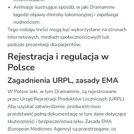
Animacje ilustrujące sposób, w jaki Dramamine
łagodzi objawy choroby lokomocyjnej i zapobiega
nudnościom.
Tego rodzaju treści mogą być wykorzystane na stronach
internetowych, mediach społecznościowych lub
podczas prezentacji dla pacjentów.
Rejestracja i regulacja w
Polsce
Zagadnienia URPL, zasady EMA
W Polsce leki, w tym Dramamine, są rejestrowane
przez Urząd Rejestracji Produktów Leczniczych (URPL).
Aby uzyskać zatwierdzenie, producent musi
przedstawić pełną dokumentację w tym dane dotyczące
skuteczności i bezpieczeństwa leku. Zasady EMA
(European Medicines Agency) są przestrzegane, co