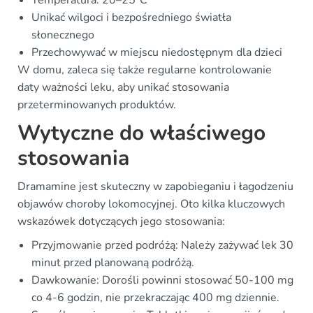
Temperatura: 20–25°C
Unikać wilgoci i bezpośredniego światła
słonecznego
Przechowywać w miejscu niedostępnym dla dzieci
W domu, zaleca się także regularne kontrolowanie
daty ważności leku, aby unikać stosowania
przeterminowanych produktów.
Wytyczne do właściwego
stosowania
Dramamine jest skuteczny w zapobieganiu i łagodzeniu
objawów choroby lokomocyjnej. Oto kilka kluczowych
wskazówek dotyczących jego stosowania:
Przyjmowanie przed podróżą: Należy zażywać lek 30
minut przed planowaną podróżą.
Dawkowanie: Dorośli powinni stosować 50-100 mg
co 4-6 godzin, nie przekraczając 400 mg dziennie.