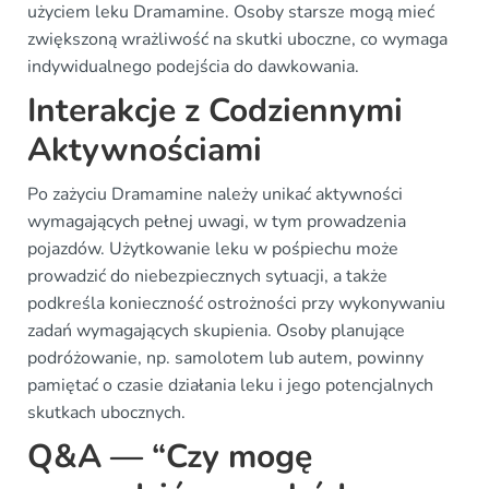
użyciem leku Dramamine. Osoby starsze mogą mieć
zwiększoną wrażliwość na skutki uboczne, co wymaga
indywidualnego podejścia do dawkowania.
Interakcje z Codziennymi
Aktywnościami
Po zażyciu Dramamine należy unikać aktywności
wymagających pełnej uwagi, w tym prowadzenia
pojazdów. Użytkowanie leku w pośpiechu może
prowadzić do niebezpiecznych sytuacji, a także
podkreśla konieczność ostrożności przy wykonywaniu
zadań wymagających skupienia. Osoby planujące
podróżowanie, np. samolotem lub autem, powinny
pamiętać o czasie działania leku i jego potencjalnych
skutkach ubocznych.
Q&A — “Czy mogę