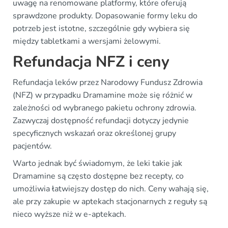
uwagę na renomowane platformy, które oferują
sprawdzone produkty. Dopasowanie formy leku do
potrzeb jest istotne, szczególnie gdy wybiera się
między tabletkami a wersjami żelowymi.
Refundacja NFZ i ceny
Refundacja leków przez Narodowy Fundusz Zdrowia
(NFZ) w przypadku Dramamine może się różnić w
zależności od wybranego pakietu ochrony zdrowia.
Zazwyczaj dostępność refundacji dotyczy jedynie
specyficznych wskazań oraz określonej grupy
pacjentów.
Warto jednak być świadomym, że leki takie jak
Dramamine są często dostępne bez recepty, co
umożliwia łatwiejszy dostęp do nich. Ceny wahają się,
ale przy zakupie w aptekach stacjonarnych z reguły są
nieco wyższe niż w e-aptekach.