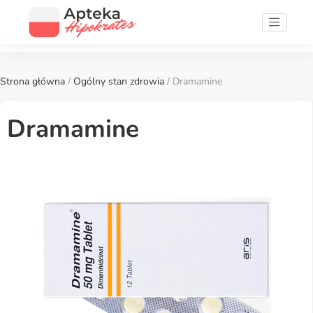
Strona główna
/
Ogólny stan zdrowia
/ Dramamine
Dramamine