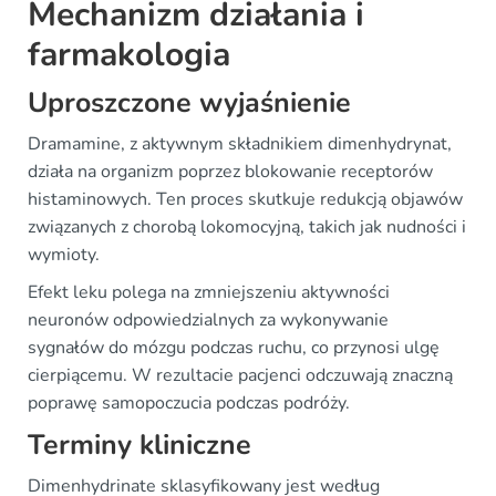
Mechanizm działania i
farmakologia
Uproszczone wyjaśnienie
Dramamine, z aktywnym składnikiem dimenhydrynat,
działa na organizm poprzez blokowanie receptorów
histaminowych. Ten proces skutkuje redukcją objawów
związanych z chorobą lokomocyjną, takich jak nudności i
wymioty.
Efekt leku polega na zmniejszeniu aktywności
neuronów odpowiedzialnych za wykonywanie
sygnałów do mózgu podczas ruchu, co przynosi ulgę
cierpiącemu. W rezultacie pacjenci odczuwają znaczną
poprawę samopoczucia podczas podróży.
Terminy kliniczne
Dimenhydrinate sklasyfikowany jest według