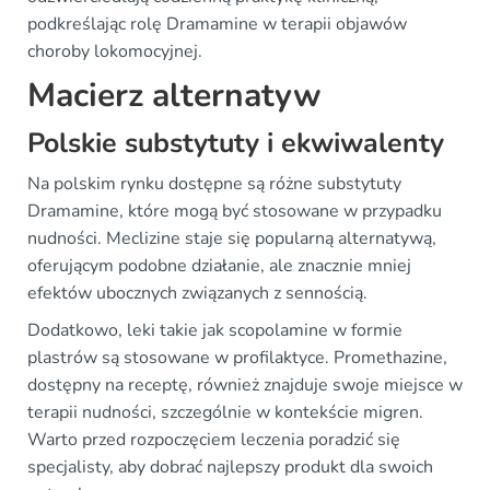
podkreślając rolę Dramamine w terapii objawów
choroby lokomocyjnej.
Macierz alternatyw
Polskie substytuty i ekwiwalenty
Na polskim rynku dostępne są różne substytuty
Dramamine, które mogą być stosowane w przypadku
nudności. Meclizine staje się popularną alternatywą,
oferującym podobne działanie, ale znacznie mniej
efektów ubocznych związanych z sennością.
Dodatkowo, leki takie jak scopolamine w formie
plastrów są stosowane w profilaktyce. Promethazine,
dostępny na receptę, również znajduje swoje miejsce w
terapii nudności, szczególnie w kontekście migren.
Warto przed rozpoczęciem leczenia poradzić się
specjalisty, aby dobrać najlepszy produkt dla swoich