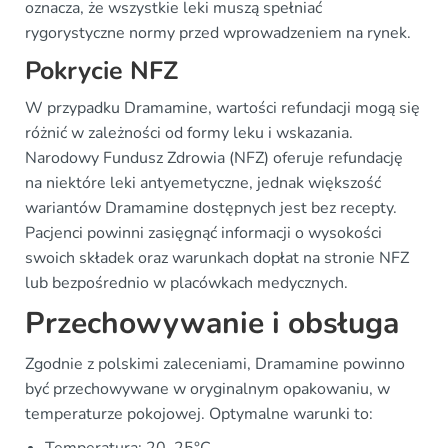
oznacza, że wszystkie leki muszą spełniać
rygorystyczne normy przed wprowadzeniem na rynek.
Pokrycie NFZ
W przypadku Dramamine, wartości refundacji mogą się
różnić w zależności od formy leku i wskazania.
Narodowy Fundusz Zdrowia (NFZ) oferuje refundację
na niektóre leki antyemetyczne, jednak większość
wariantów Dramamine dostępnych jest bez recepty.
Pacjenci powinni zasięgnąć informacji o wysokości
swoich składek oraz warunkach dopłat na stronie NFZ
lub bezpośrednio w placówkach medycznych.
Przechowywanie i obsługa
Zgodnie z polskimi zaleceniami, Dramamine powinno
być przechowywane w oryginalnym opakowaniu, w
temperaturze pokojowej. Optymalne warunki to: