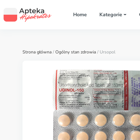
Home
Kategorie
Strona główna
/
Ogólny stan zdrowia
/ Ursopol