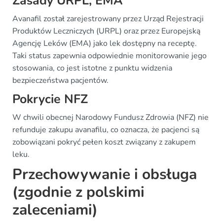
Zasady URPL, EMA
Avanafil został zarejestrowany przez Urząd Rejestracji
Produktów Leczniczych (URPL) oraz przez Europejską
Agencję Leków (EMA) jako lek dostępny na receptę.
Taki status zapewnia odpowiednie monitorowanie jego
stosowania, co jest istotne z punktu widzenia
bezpieczeństwa pacjentów.
Pokrycie NFZ
W chwili obecnej Narodowy Fundusz Zdrowia (NFZ) nie
refunduje zakupu avanafilu, co oznacza, że pacjenci są
zobowiązani pokryć pełen koszt związany z zakupem
leku.
Przechowywanie i obsługa
(zgodnie z polskimi
zaleceniami)