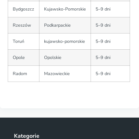
Bydgoszcz
Kujawsko-Pomorskie
5–9 dni
Rzeszów
Podkarpackie
5–9 dni
Toruń
kujawsko-pomorskie
5–9 dni
Opole
Opolskie
5–9 dni
Radom
Mazowieckie
5–9 dni
Kategorie