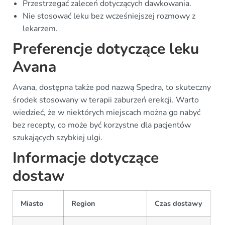
Przestrzegać zaleceń dotyczących dawkowania.
Nie stosować leku bez wcześniejszej rozmowy z
lekarzem.
Preferencje dotyczące leku
Avana
Avana, dostępna także pod nazwą Spedra, to skuteczny
środek stosowany w terapii zaburzeń erekcji. Warto
wiedzieć, że w niektórych miejscach można go nabyć
bez recepty, co może być korzystne dla pacjentów
szukających szybkiej ulgi.
Informacje dotyczące
dostaw
Miasto
Region
Czas dostawy