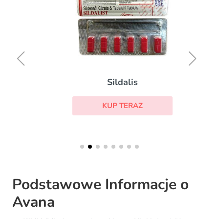
Sildalis
KUP TERAZ
Podstawowe Informacje o
Avana