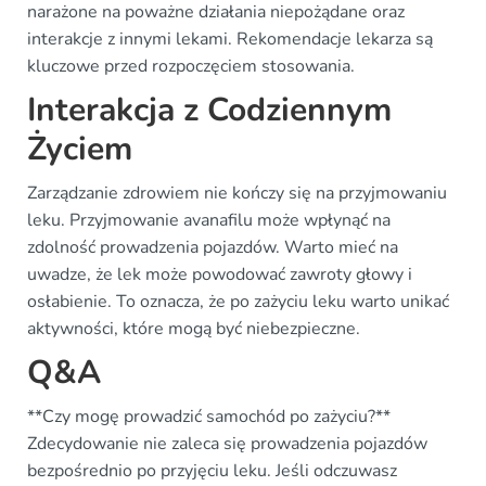
narażone na poważne działania niepożądane oraz
interakcje z innymi lekami. Rekomendacje lekarza są
kluczowe przed rozpoczęciem stosowania.
Interakcja z Codziennym
Życiem
Zarządzanie zdrowiem nie kończy się na przyjmowaniu
leku. Przyjmowanie avanafilu może wpłynąć na
zdolność prowadzenia pojazdów. Warto mieć na
uwadze, że lek może powodować zawroty głowy i
osłabienie. To oznacza, że po zażyciu leku warto unikać
aktywności, które mogą być niebezpieczne.
Q&A
**Czy mogę prowadzić samochód po zażyciu?**
Zdecydowanie nie zaleca się prowadzenia pojazdów
bezpośrednio po przyjęciu leku. Jeśli odczuwasz