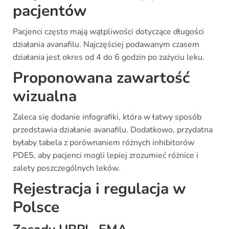
pacjentów
Pacjenci często mają wątpliwości dotyczące długości
działania avanafilu. Najczęściej podawanym czasem
działania jest okres od 4 do 6 godzin po zażyciu leku.
Proponowana zawartość
wizualna
Zaleca się dodanie infografiki, która w łatwy sposób
przedstawia działanie avanafilu. Dodatkowo, przydatna
byłaby tabela z porównaniem różnych inhibitorów
PDE5, aby pacjenci mogli lepiej zrozumieć różnice i
zalety poszczególnych leków.
Rejestracja i regulacja w
Polsce