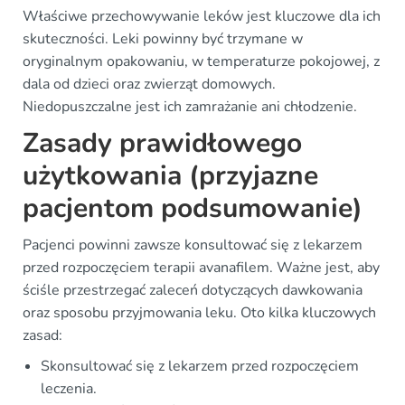
Właściwe przechowywanie leków jest kluczowe dla ich
skuteczności. Leki powinny być trzymane w
oryginalnym opakowaniu, w temperaturze pokojowej, z
dala od dzieci oraz zwierząt domowych.
Niedopuszczalne jest ich zamrażanie ani chłodzenie.
Zasady prawidłowego
użytkowania (przyjazne
pacjentom podsumowanie)
Pacjenci powinni zawsze konsultować się z lekarzem
przed rozpoczęciem terapii avanafilem. Ważne jest, aby
ściśle przestrzegać zaleceń dotyczących dawkowania
oraz sposobu przyjmowania leku. Oto kilka kluczowych
zasad:
Skonsultować się z lekarzem przed rozpoczęciem
leczenia.