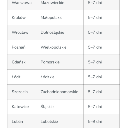
Warszawa
Mazowieckie
5–7 dni
Kraków
Małopolskie
5–7 dni
Wrocław
Dolnośląskie
5–7 dni
Poznań
Wielkopolskie
5–7 dni
Gdańsk
Pomorskie
5–7 dni
Łódź
Łódzkie
5–7 dni
Szczecin
Zachodniopomorskie
5–7 dni
Katowice
Śląskie
5–7 dni
Lublin
Lubelskie
5–9 dni