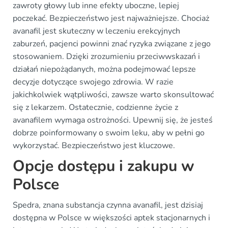
zawroty głowy lub inne efekty uboczne, lepiej
poczekać. Bezpieczeństwo jest najważniejsze. Chociaż
avanafil jest skuteczny w leczeniu erekcyjnych
zaburzeń, pacjenci powinni znać ryzyka związane z jego
stosowaniem. Dzięki zrozumieniu przeciwwskazań i
działań niepożądanych, można podejmować lepsze
decyzje dotyczące swojego zdrowia. W razie
jakichkolwiek wątpliwości, zawsze warto skonsultować
się z lekarzem. Ostatecznie, codzienne życie z
avanafilem wymaga ostrożności. Upewnij się, że jesteś
dobrze poinformowany o swoim leku, aby w pełni go
wykorzystać. Bezpieczeństwo jest kluczowe.
Opcje dostępu i zakupu w
Polsce
Spedra, znana substancja czynna avanafil, jest dzisiaj
dostępna w Polsce w większości aptek stacjonarnych i