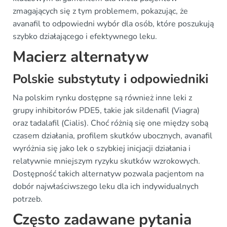
zmagających się z tym problemem, pokazując, że
avanafil to odpowiedni wybór dla osób, które poszukują
szybko działającego i efektywnego leku.
Macierz alternatyw
Polskie substytuty i odpowiedniki
Na polskim rynku dostępne są również inne leki z
grupy inhibitorów PDE5, takie jak sildenafil (Viagra)
oraz tadalafil (Cialis). Choć różnią się one między sobą
czasem działania, profilem skutków ubocznych, avanafil
wyróżnia się jako lek o szybkiej inicjacji działania i
relatywnie mniejszym ryzyku skutków wzrokowych.
Dostępność takich alternatyw pozwala pacjentom na
dobór najwłaściwszego leku dla ich indywidualnych
potrzeb.
Często zadawane pytania