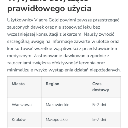
prawidłowego użycia
Użytkownicy Viagra Gold powinni zawsze przestrzegać
zaleconych dawek oraz nie stosować leku bez
wcześniejszej konsultacji z lekarzem. Należy zwrócić
szczególną uwagę na informacje zawarte w ulotce oraz
konsultować wszelkie wątpliwości z przedstawicielem
medycznym. Zastosowanie dawkowania zgodnie z
zaleceniami zwiększa efektywność leczenia oraz
minimalizuje ryzyko wystąpienia działań niepożądanych.
Miasto
Region
Czas
dostawy
Warszawa
Mazowieckie
5–7 dni
Kraków
Małopolskie
5–7 dni