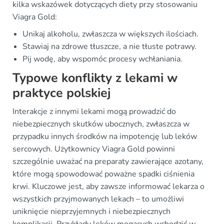
kilka wskazówek dotyczących diety przy stosowaniu
Viagra Gold:
Unikaj alkoholu, zwłaszcza w większych ilościach.
Stawiaj na zdrowe tłuszcze, a nie tłuste potrawy.
Pij wodę, aby wspomóc procesy wchłaniania.
Typowe konflikty z lekami w
praktyce polskiej
Interakcje z innymi lekami mogą prowadzić do
niebezpiecznych skutków ubocznych, zwłaszcza w
przypadku innych środków na impotencję lub leków
sercowych. Użytkownicy Viagra Gold powinni
szczególnie uważać na preparaty zawierające azotany,
które mogą spowodować poważne spadki ciśnienia
krwi. Kluczowe jest, aby zawsze informować lekarza o
wszystkich przyjmowanych lekach – to umożliwi
uniknięcie nieprzyjemnych i niebezpiecznych