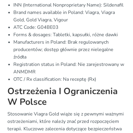
INN (International Nonproprietary Name): Sildenafil
Brand names available in Poland: Viagra, Viagra
Gold, Gold Viagra, Vigour
ATC Code: G04BE03
Forms & dosages: Tabletki, kapsułki, różne dawki
Manufacturers in Poland: Brak regulowanych
producentów; dostęp głównie przez nielegalne
źródła
Registration status in Poland: Nie zarejestrowany w
ANMDMR
OTC / Rx classification: Na receptę (Rx)
Ostrzeżenia I Ograniczenia
W Polsce
Stosowanie Viagra Gold wiąże się z pewnymi ważnymi
ostrzeżeniami, które należy znać przed rozpoczęciem
terapii. Kluczowe zalecenia dotyczące bezpieczeństwa