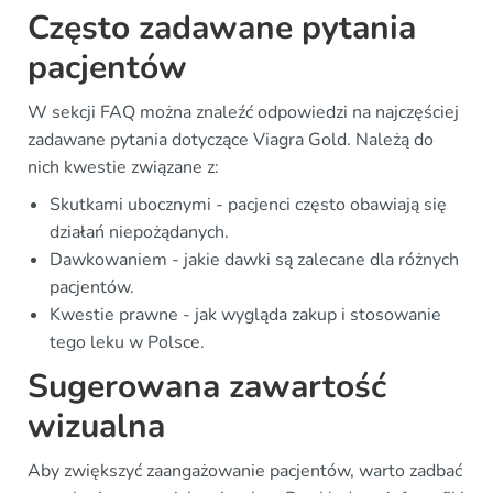
Często zadawane pytania
pacjentów
W sekcji FAQ można znaleźć odpowiedzi na najczęściej
zadawane pytania dotyczące Viagra Gold. Należą do
nich kwestie związane z:
Skutkami ubocznymi - pacjenci często obawiają się
działań niepożądanych.
Dawkowaniem - jakie dawki są zalecane dla różnych
pacjentów.
Kwestie prawne - jak wygląda zakup i stosowanie
tego leku w Polsce.
Sugerowana zawartość
wizualna
Aby zwiększyć zaangażowanie pacjentów, warto zadbać