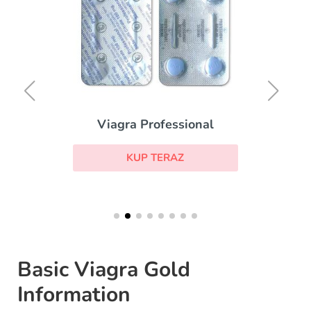
Viagra Professional
KUP TERAZ
Basic Viagra Gold
Information