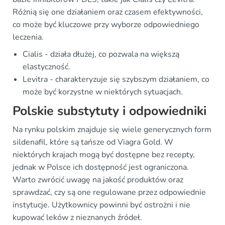
Różnią się one działaniem oraz czasem efektywności,
co może być kluczowe przy wyborze odpowiedniego
leczenia.
Cialis - działa dłużej, co pozwala na większą
elastyczność.
Levitra - charakteryzuje się szybszym działaniem, co
może być korzystne w niektórych sytuacjach.
Polskie substytuty i odpowiedniki
Na rynku polskim znajduje się wiele generycznych form
sildenafil, które są tańsze od Viagra Gold. W
niektórych krajach mogą być dostępne bez recepty,
jednak w Polsce ich dostępność jest ograniczona.
Warto zwrócić uwagę na jakość produktów oraz
sprawdzać, czy są one regulowane przez odpowiednie
instytucje. Użytkownicy powinni być ostrożni i nie
kupować leków z nieznanych źródeł.