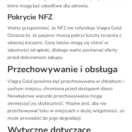
które mogą być szkodliwe dla zdrowia.
Pokrycie NFZ
Warto przypomnieć, że NFZ nie refunduje Viagra Gold.
Oznacza to, że pacjenci muszą pokryć koszty leczenia z
własnej kieszeni. Ceny leków mogą się różnić w
zależności od apteki, dlatego warto porównać oferty
przed dokonaniem zakupu.
Przechowywanie i obsługa
Viagra Gold powinna być przechowywana w chłodnym i
suchym miejscu, chroniona przed dostępem dzieci.
Niewłaściwe warunki przechowywania mogą
zmniejszyć jej skuteczność. Ważne jest, aby nie
przechowywać leku w miejscach o dużej wilgotności, co
może prowadzić do jego degradacji.
Wytyczne dotyczące