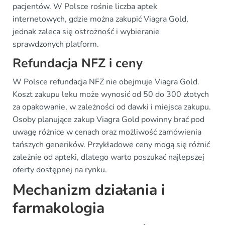
pacjentów. W Polsce rośnie liczba aptek
internetowych, gdzie można zakupić Viagra Gold,
jednak zaleca się ostrożność i wybieranie
sprawdzonych platform.
Refundacja NFZ i ceny
W Polsce refundacja NFZ nie obejmuje Viagra Gold.
Koszt zakupu leku może wynosić od 50 do 300 złotych
za opakowanie, w zależności od dawki i miejsca zakupu.
Osoby planujące zakup Viagra Gold powinny brać pod
uwagę różnice w cenach oraz możliwość zamówienia
tańszych generików. Przykładowe ceny mogą się różnić
zależnie od apteki, dlatego warto poszukać najlepszej
oferty dostępnej na rynku.
Mechanizm działania i
farmakologia