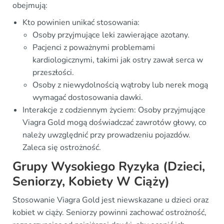
obejmują:
Kto powinien unikać stosowania:
Osoby przyjmujące leki zawierające azotany.
Pacjenci z poważnymi problemami
kardiologicznymi, takimi jak ostry zawał serca w
przeszłości.
Osoby z niewydolnością wątroby lub nerek mogą
wymagać dostosowania dawki.
Interakcje z codziennym życiem: Osoby przyjmujące
Viagra Gold mogą doświadczać zawrotów głowy, co
należy uwzględnić przy prowadzeniu pojazdów.
Zaleca się ostrożność.
Grupy Wysokiego Ryzyka (Dzieci,
Seniorzy, Kobiety W Ciąży)
Stosowanie Viagra Gold jest niewskazane u dzieci oraz
kobiet w ciąży. Seniorzy powinni zachować ostrożność,