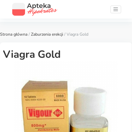
Strona główna
/
Zaburzenia erekcji
/ Viagra Gold
Viagra Gold