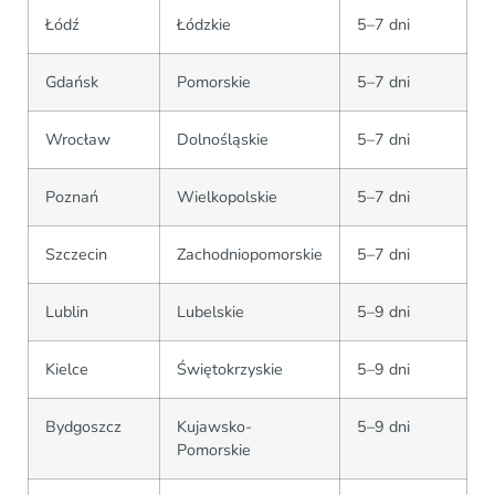
Łódź
Łódzkie
5–7 dni
Gdańsk
Pomorskie
5–7 dni
Wrocław
Dolnośląskie
5–7 dni
Poznań
Wielkopolskie
5–7 dni
Szczecin
Zachodniopomorskie
5–7 dni
Lublin
Lubelskie
5–9 dni
Kielce
Świętokrzyskie
5–9 dni
Bydgoszcz
Kujawsko-
5–9 dni
Pomorskie