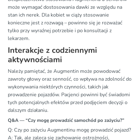
może wymagać dostosowania dawki ze względu na
stan ich nerek. Dla kobiet w ciąży stosowanie
konieczne jest z rozwagą – powinno się je rozważać
tylko przy wyraźnej potrzebie i po konsultacji z
lekarzem.
Interakcje z codziennymi
aktywnościami
Należy pamiętać, że Augmentin może powodować
zawroty głowy oraz senność, co wpływa na zdolność do
wykonywania niektórych czynności, takich jak
prowadzenie pojazdów. Pacjenci powinni być świadomi
tych potencjalnych efektów przed podjęciem decyzji o
dalszym działaniu.
Q&A — “Czy mogę prowadzić samochód po zażyciu?”
Q: Czy po zażyciu Augmentinu mogę prowadzić pojazd?
A: Tak, ale zaleca się zachowanie ostrożności,