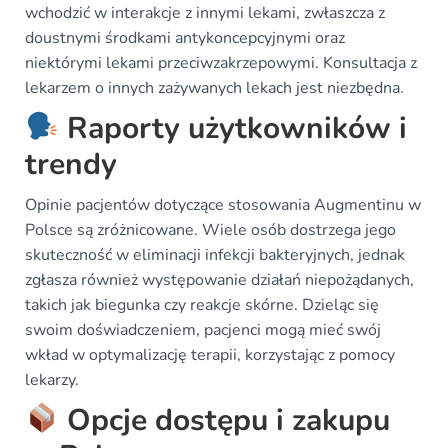
wchodzić w interakcje z innymi lekami, zwłaszcza z
doustnymi środkami antykoncepcyjnymi oraz
niektórymi lekami przeciwzakrzepowymi. Konsultacja z
lekarzem o innych zażywanych lekach jest niezbędna.
Raporty użytkowników i
trendy
Opinie pacjentów dotyczące stosowania Augmentinu w
Polsce są zróżnicowane. Wiele osób dostrzega jego
skuteczność w eliminacji infekcji bakteryjnych, jednak
zgłasza również występowanie działań niepożądanych,
takich jak biegunka czy reakcje skórne. Dzieląc się
swoim doświadczeniem, pacjenci mogą mieć swój
wkład w optymalizację terapii, korzystając z pomocy
lekarzy.
Opcje dostępu i zakupu