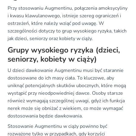
Przy stosowaniu Augmentinu, połączenia amoksycyliny
i kwasu klawulanowego, istnieje szereg ograniczeń i
ostrzeżeń, które należy wziąć pod uwagę. W
szczególności dotyczy to grup wysokiego ryzyka, takich
jak dzieci, seniorzy oraz kobiety w ciąży.
Grupy wysokiego ryzyka (dzieci,
seniorzy, kobiety w ciąży)
U dzieci dawkowanie Augmentinu musi być starannie
dostosowane do ich masy ciała. To kluczowe, aby
uniknąć potencjalnych skutków ubocznych, które mogą
wystąpić przy nieodpowiedniej dawce. Osoby starsze
również wymagają szczególnej uwagi, gdyż ich funkcja
nerek może się obniżać z wiekiem, co może wymagać
dostosowania będzie dawkowania.
Stosowanie Augmentinu w ciąży powinno być
rozważone tylko w przypadkach, gdy korzyści