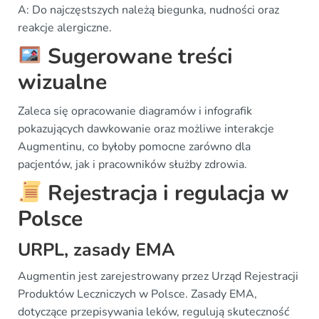
A: Do najczęstszych należą biegunka, nudności oraz
reakcje alergiczne.
Sugerowane treści
wizualne
Zaleca się opracowanie diagramów i infografik
pokazujących dawkowanie oraz możliwe interakcje
Augmentinu, co byłoby pomocne zarówno dla
pacjentów, jak i pracowników służby zdrowia.
Rejestracja i regulacja w
Polsce
URPL, zasady EMA
Augmentin jest zarejestrowany przez Urząd Rejestracji
Produktów Leczniczych w Polsce. Zasady EMA,
dotyczące przepisywania leków, regulują skuteczność