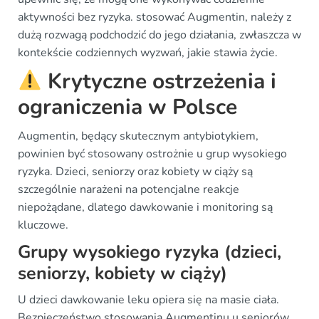
aktywności bez ryzyka. stosować Augmentin, należy z
dużą rozwagą podchodzić do jego działania, zwłaszcza w
kontekście codziennych wyzwań, jakie stawia życie.
Krytyczne ostrzeżenia i
ograniczenia w Polsce
Augmentin, będący skutecznym antybiotykiem,
powinien być stosowany ostrożnie u grup wysokiego
ryzyka. Dzieci, seniorzy oraz kobiety w ciąży są
szczególnie narażeni na potencjalne reakcje
niepożądane, dlatego dawkowanie i monitoring są
kluczowe.
Grupy wysokiego ryzyka (dzieci,
seniorzy, kobiety w ciąży)
U dzieci dawkowanie leku opiera się na masie ciała.
Bezpieczeństwo stosowania Augmentinu u seniorów