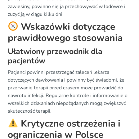
zawiesiny, powinno się ja przechowywać w lodówce i
zużyć ją w ciągu kilku dni.
Wskazówki dotyczące
prawidłowego stosowania
Ułatwiony przewodnik dla
pacjentów
Pacjenci powinni przestrzegać zaleceń lekarza
dotyczących dawkowania i powinny być świadomi, że
przerwanie terapii przed czasem może prowadzić do
nawrotu infekcji. Regularne kontrole i informowanie o
wszelkich działaniach niepożądanych mogą zwiększyć
skuteczność terapii.
Krytyczne ostrzeżenia i
ograniczenia w Polsce