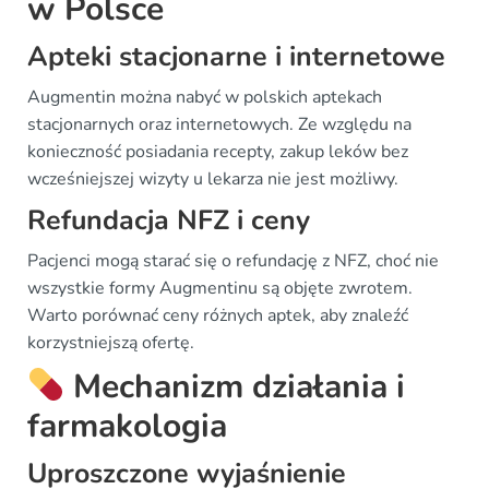
w Polsce
Apteki stacjonarne i internetowe
Augmentin można nabyć w polskich aptekach
stacjonarnych oraz internetowych. Ze względu na
konieczność posiadania recepty, zakup leków bez
wcześniejszej wizyty u lekarza nie jest możliwy.
Refundacja NFZ i ceny
Pacjenci mogą starać się o refundację z NFZ, choć nie
wszystkie formy Augmentinu są objęte zwrotem.
Warto porównać ceny różnych aptek, aby znaleźć
korzystniejszą ofertę.
Mechanizm działania i
farmakologia
Uproszczone wyjaśnienie