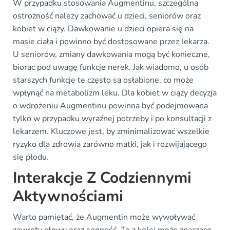
W przypadku stosowania Augmentinu, szczególną
ostrożność należy zachować u dzieci, seniorów oraz
kobiet w ciąży. Dawkowanie u dzieci opiera się na
masie ciała i powinno być dostosowane przez lekarza.
U seniorów, zmiany dawkowania mogą być konieczne,
biorąc pod uwagę funkcje nerek. Jak wiadomo, u osób
starszych funkcje te często są osłabione, co może
wpłynąć na metabolizm leku. Dla kobiet w ciąży decyzja
o wdrożeniu Augmentinu powinna być podejmowana
tylko w przypadku wyraźnej potrzeby i po konsultacji z
lekarzem. Kluczowe jest, by zminimalizować wszelkie
ryzyko dla zdrowia zarówno matki, jak i rozwijającego
się płodu.
Interakcje Z Codziennymi
Aktywnościami
Warto pamiętać, że Augmentin może wywoływać