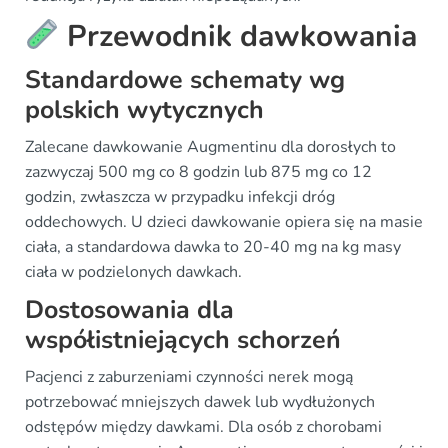
Przewodnik dawkowania
Standardowe schematy wg
polskich wytycznych
Zalecane dawkowanie Augmentinu dla dorosłych to
zazwyczaj 500 mg co 8 godzin lub 875 mg co 12
godzin, zwłaszcza w przypadku infekcji dróg
oddechowych. U dzieci dawkowanie opiera się na masie
ciała, a standardowa dawka to 20-40 mg na kg masy
ciała w podzielonych dawkach.
Dostosowania dla
współistniejących schorzeń
Pacjenci z zaburzeniami czynności nerek mogą
potrzebować mniejszych dawek lub wydłużonych
odstępów między dawkami. Dla osób z chorobami