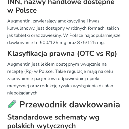
INN, nazwy handlowe dostępne
w Polsce
Augmentin, zawierający amoksycylinę i kwas
klawulanowy, jest dostępny w różnych formach, takich
jak tabletki oraz zawiesiny. W Polsce najpopularniejsze
dawkowanie to 500/125 mg oraz 875/125 mg.
Klasyfikacja prawna (OTC vs Rp)
Augmentin jest lekiem dostępnym wyłącznie na
receptę (Rp) w Polsce. Takie regulacje mają na celu
zapewnienie pacjentowi odpowiedniej opieki
medycznej oraz redukcję ryzyka wystąpienia działań
niepożądanych.
Przewodnik dawkowania
Standardowe schematy wg
polskich wytycznych