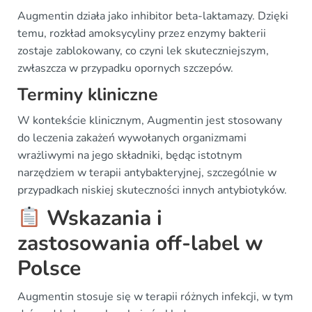
Augmentin działa jako inhibitor beta-laktamazy. Dzięki
temu, rozkład amoksycyliny przez enzymy bakterii
zostaje zablokowany, co czyni lek skuteczniejszym,
zwłaszcza w przypadku opornych szczepów.
Terminy kliniczne
W kontekście klinicznym, Augmentin jest stosowany
do leczenia zakażeń wywołanych organizmami
wrażliwymi na jego składniki, będąc istotnym
narzędziem w terapii antybakteryjnej, szczególnie w
przypadkach niskiej skuteczności innych antybiotyków.
Wskazania i
zastosowania off-label w
Polsce
Augmentin stosuje się w terapii różnych infekcji, w tym