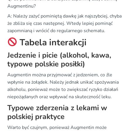
Augmentinu?
A: Należy zażyć pominiętą dawkę jak najszybciej, chyba
że zbliża się czas następnej. Wtedy lepiej pominąć
zapomnianą i wrócić do regularnego schematu.
Tabela interakcji
Jedzenie i picie (alkohol, kawa,
typowe polskie posiłki)
Augmentin można przyjmować z jedzeniem, co źle
wpłynie na żołądek. Należy jednak unikać spożywania
alkoholu, ponieważ może to zwiększać ryzyko działań
niepożądanych oraz wpływać na skuteczność leku.
Typowe zderzenia z lekami w
polskiej praktyce
Warto być czujnym, ponieważ Augmentin może