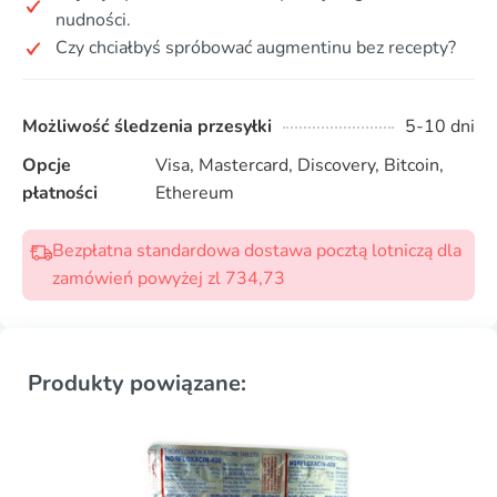
nudności.
Czy chciałbyś spróbować augmentinu bez recepty?
Możliwość śledzenia przesyłki
5-10 dni
Opcje
Visa, Mastercard, Discovery, Bitcoin,
płatności
Ethereum
Bezpłatna standardowa dostawa pocztą lotniczą dla
zamówień powyżej zl 734,73
Produkty powiązane: