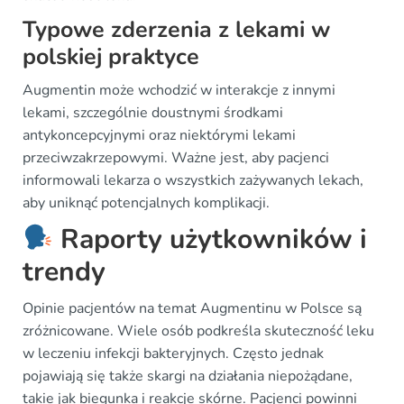
Typowe zderzenia z lekami w
polskiej praktyce
Augmentin może wchodzić w interakcje z innymi
lekami, szczególnie doustnymi środkami
antykoncepcyjnymi oraz niektórymi lekami
przeciwzakrzepowymi. Ważne jest, aby pacjenci
informowali lekarza o wszystkich zażywanych lekach,
aby uniknąć potencjalnych komplikacji.
Raporty użytkowników i
trendy
Opinie pacjentów na temat Augmentinu w Polsce są
zróżnicowane. Wiele osób podkreśla skuteczność leku
w leczeniu infekcji bakteryjnych. Często jednak
pojawiają się także skargi na działania niepożądane,
takie jak biegunka i reakcje skórne. Pacjenci powinni