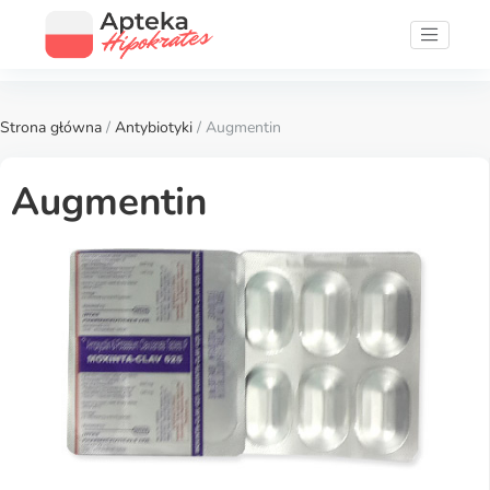
Strona główna
/
Antybiotyki
/ Augmentin
Augmentin