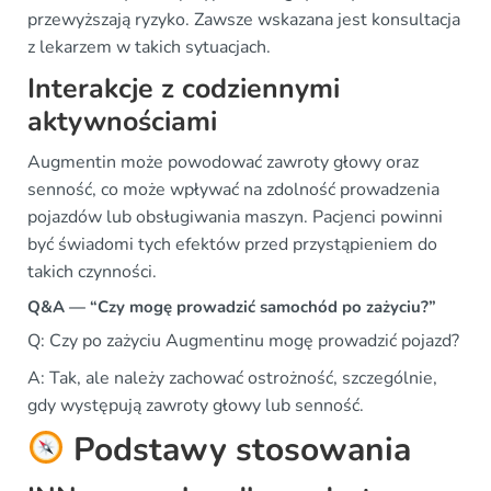
przewyższają ryzyko. Zawsze wskazana jest konsultacja
z lekarzem w takich sytuacjach.
Interakcje z codziennymi
aktywnościami
Augmentin może powodować zawroty głowy oraz
senność, co może wpływać na zdolność prowadzenia
pojazdów lub obsługiwania maszyn. Pacjenci powinni
być świadomi tych efektów przed przystąpieniem do
takich czynności.
Q&A — “Czy mogę prowadzić samochód po zażyciu?”
Q: Czy po zażyciu Augmentinu mogę prowadzić pojazd?
A: Tak, ale należy zachować ostrożność, szczególnie,
gdy występują zawroty głowy lub senność.
Podstawy stosowania