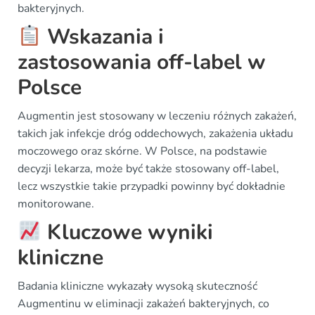
bakteryjnych.
Wskazania i
zastosowania off-label w
Polsce
Augmentin jest stosowany w leczeniu różnych zakażeń,
takich jak infekcje dróg oddechowych, zakażenia układu
moczowego oraz skórne. W Polsce, na podstawie
decyzji lekarza, może być także stosowany off-label,
lecz wszystkie takie przypadki powinny być dokładnie
monitorowane.
Kluczowe wyniki
kliniczne
Badania kliniczne wykazały wysoką skuteczność
Augmentinu w eliminacji zakażeń bakteryjnych, co