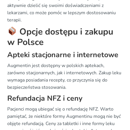
aktywnie dzielić się swoimi doświadczeniami z
lekarzami, co może pomóc w lepszym dostosowaniu
terapii.
Opcje dostępu i zakupu
w Polsce
Apteki stacjonarne i internetowe
Augmentin jest dostępny w polskich aptekach,
zarówno stacjonarnych, jak i internetowych. Zakup leku
wymaga posiadania recepty, co przyczynia się do
bezpieczeństwa stosowania.
Refundacja NFZ i ceny
Pacjenci mogą ubiegać się o refundację NFZ. Warto
pamiętać, że niektóre formy Augmentinu mogą nie być
objęte refundacją. Ceny za tabletki i inne formy leku