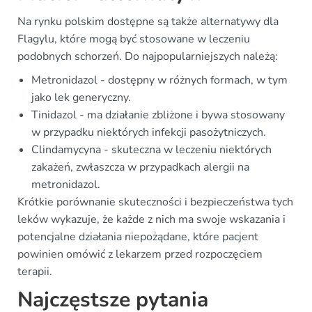
Na rynku polskim dostępne są także alternatywy dla
Flagylu, które mogą być stosowane w leczeniu
podobnych schorzeń. Do najpopularniejszych należą:
Metronidazol - dostępny w różnych formach, w tym
jako lek generyczny.
Tinidazol - ma działanie zbliżone i bywa stosowany
w przypadku niektórych infekcji pasożytniczych.
Clindamycyna - skuteczna w leczeniu niektórych
zakażeń, zwłaszcza w przypadkach alergii na
metronidazol.
Krótkie porównanie skuteczności i bezpieczeństwa tych
leków wykazuje, że każde z nich ma swoje wskazania i
potencjalne działania niepożądane, które pacjent
powinien omówić z lekarzem przed rozpoczęciem
terapii.
Najczęstsze pytania