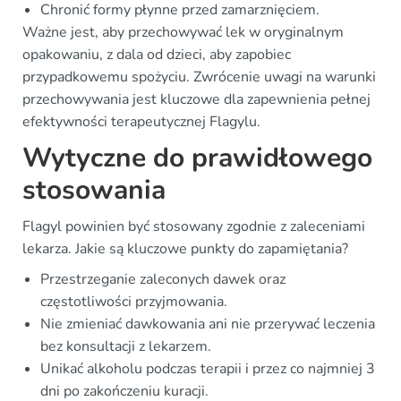
Chronić formy płynne przed zamarznięciem.
Ważne jest, aby przechowywać lek w oryginalnym
opakowaniu, z dala od dzieci, aby zapobiec
przypadkowemu spożyciu. Zwrócenie uwagi na warunki
przechowywania jest kluczowe dla zapewnienia pełnej
efektywności terapeutycznej Flagylu.
Wytyczne do prawidłowego
stosowania
Flagyl powinien być stosowany zgodnie z zaleceniami
lekarza. Jakie są kluczowe punkty do zapamiętania?
Przestrzeganie zaleconych dawek oraz
częstotliwości przyjmowania.
Nie zmieniać dawkowania ani nie przerywać leczenia
bez konsultacji z lekarzem.
Unikać alkoholu podczas terapii i przez co najmniej 3
dni po zakończeniu kuracji.