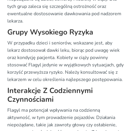
tych grup zaleca się szczególną ostrożność oraz
ewentualne dostosowanie dawkowania pod nadzorem
lekarza.
Grupy Wysokiego Ryzyka
W przypadku dzieci i seniorów, wskazane jest, aby
lekarz dostosował dawki leku, biorąc pod uwagę wiek
oraz kondycję pacjenta. Kobiety w ciąży powinny
stosować Flagyl jedynie w wyjątkowych sytuacjach, gdy
korzyść przewyższa ryzyko. Należy konsultować się z
lekarzem w celu określenia najlepszego postępowania.
Interakcje Z Codziennymi
Czynnościami
Flagyl ma potencjał wpływania na codzienną
aktywność, w tym prowadzenie pojazdów. Działania
niepożądane, takie jak zawroty głowy czy osłabienie,