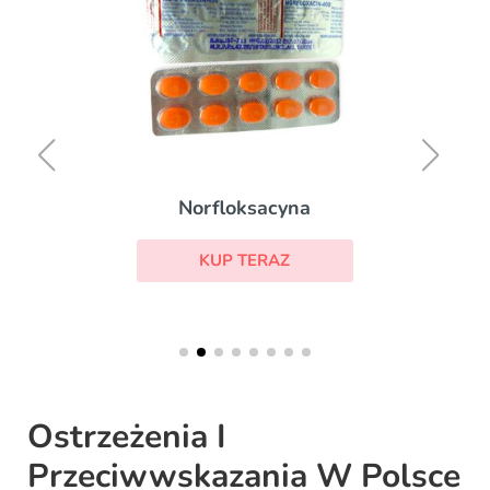
Norfloksacyna
KUP TERAZ
Ostrzeżenia I
Przeciwwskazania W Polsce