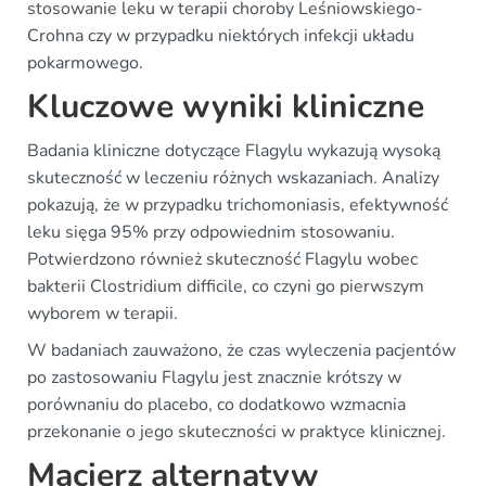
stosowanie leku w terapii choroby Leśniowskiego-
Crohna czy w przypadku niektórych infekcji układu
pokarmowego.
Kluczowe wyniki kliniczne
Badania kliniczne dotyczące Flagylu wykazują wysoką
skuteczność w leczeniu różnych wskazaniach. Analizy
pokazują, że w przypadku trichomoniasis, efektywność
leku sięga 95% przy odpowiednim stosowaniu.
Potwierdzono również skuteczność Flagylu wobec
bakterii Clostridium difficile, co czyni go pierwszym
wyborem w terapii.
W badaniach zauważono, że czas wyleczenia pacjentów
po zastosowaniu Flagylu jest znacznie krótszy w
porównaniu do placebo, co dodatkowo wzmacnia
przekonanie o jego skuteczności w praktyce klinicznej.
Macierz alternatyw