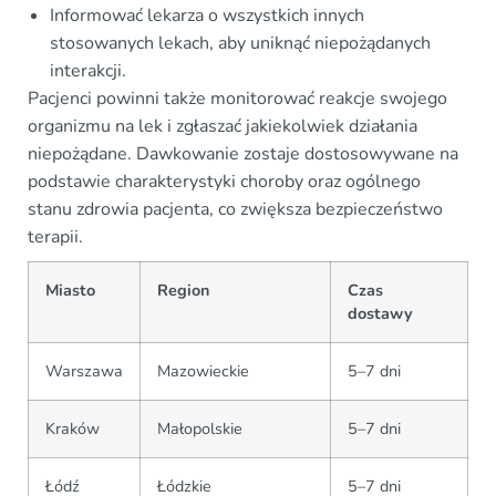
Informować lekarza o wszystkich innych
stosowanych lekach, aby uniknąć niepożądanych
interakcji.
Pacjenci powinni także monitorować reakcje swojego
organizmu na lek i zgłaszać jakiekolwiek działania
niepożądane. Dawkowanie zostaje dostosowywane na
podstawie charakterystyki choroby oraz ogólnego
stanu zdrowia pacjenta, co zwiększa bezpieczeństwo
terapii.
Miasto
Region
Czas
dostawy
Warszawa
Mazowieckie
5–7 dni
Kraków
Małopolskie
5–7 dni
Łódź
Łódzkie
5–7 dni