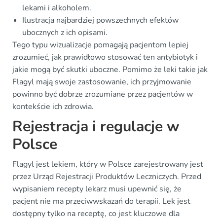
lekami i alkoholem.
Ilustracja najbardziej powszechnych efektów
ubocznych z ich opisami.
Tego typu wizualizacje pomagają pacjentom lepiej
zrozumieć, jak prawidłowo stosować ten antybiotyk i
jakie mogą być skutki uboczne. Pomimo że leki takie jak
Flagyl mają swoje zastosowanie, ich przyjmowanie
powinno być dobrze zrozumiane przez pacjentów w
kontekście ich zdrowia.
Rejestracja i regulacje w
Polsce
Flagyl jest lekiem, który w Polsce zarejestrowany jest
przez Urząd Rejestracji Produktów Leczniczych. Przed
wypisaniem recepty lekarz musi upewnić się, że
pacjent nie ma przeciwwskazań do terapii. Lek jest
dostępny tylko na receptę, co jest kluczowe dla