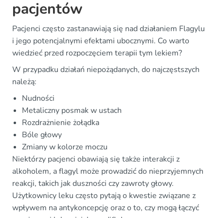
pacjentów
Pacjenci często zastanawiają się nad działaniem Flagylu
i jego potencjalnymi efektami ubocznymi. Co warto
wiedzieć przed rozpoczęciem terapii tym lekiem?
W przypadku działań niepożądanych, do najczęstszych
należą:
Nudności
Metaliczny posmak w ustach
Rozdrażnienie żołądka
Bóle głowy
Zmiany w kolorze moczu
Niektórzy pacjenci obawiają się także interakcji z
alkoholem, a flagyl może prowadzić do nieprzyjemnych
reakcji, takich jak duszności czy zawroty głowy.
Użytkownicy leku często pytają o kwestie związane z
wpływem na antykoncepcję oraz o to, czy mogą łączyć