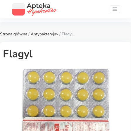
Strona główna
/
Antybakteryjny
/ Flagyl
Flagyl