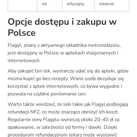
ml
infuzyjny
świecie
Opcje dostępu i zakupu w
Polsce
Flagyl, znany z aktywnego składnika metronidazolu,
jest dostępny w Polsce w aptekach stacjonarnych i
internetowych.
Aby zakupić ten lek, wystarczy udać się do apteki, gdzie
można kupić go bez recepty. Wiele osób decyduje się
korzystać z aptek internetowych, co bywa wygodne i
pozwala na szybkie porównanie cen.
Warto także wiedzieć, że leki takie jak Flagyl podlegają
refundacji NFZ, co może znacząco obniżyć ich koszt.
Regularne ceny Flagylu wynoszą około 20-40 zł za
opakowanie, w zależności od formy i dawki. Dzięki
procedurom refundacyjnym lekarz może wystawić