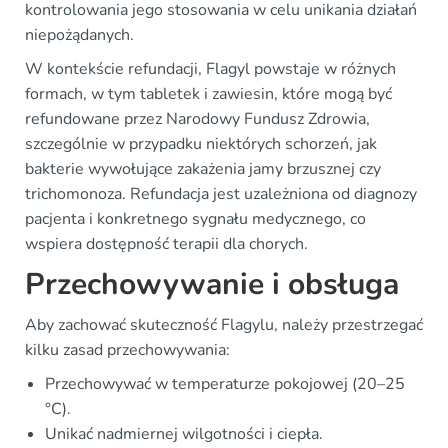
kontrolowania jego stosowania w celu unikania działań
niepożądanych.
W kontekście refundacji, Flagyl powstaje w różnych
formach, w tym tabletek i zawiesin, które mogą być
refundowane przez Narodowy Fundusz Zdrowia,
szczególnie w przypadku niektórych schorzeń, jak
bakterie wywołujące zakażenia jamy brzusznej czy
trichomonoza. Refundacja jest uzależniona od diagnozy
pacjenta i konkretnego sygnału medycznego, co
wspiera dostępność terapii dla chorych.
Przechowywanie i obsługa
Aby zachować skuteczność Flagylu, należy przestrzegać
kilku zasad przechowywania:
Przechowywać w temperaturze pokojowej (20–25
°C).
Unikać nadmiernej wilgotności i ciepła.