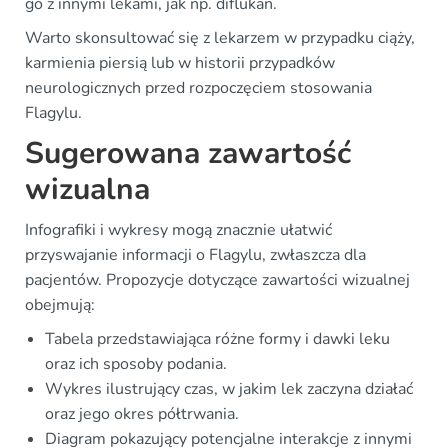
go z innymi lekami, jak np. diflukan.
Warto skonsultować się z lekarzem w przypadku ciąży,
karmienia piersią lub w historii przypadków
neurologicznych przed rozpoczęciem stosowania
Flagylu.
Sugerowana zawartość
wizualna
Infografiki i wykresy mogą znacznie ułatwić
przyswajanie informacji o Flagylu, zwłaszcza dla
pacjentów. Propozycje dotyczące zawartości wizualnej
obejmują:
Tabela przedstawiająca różne formy i dawki leku
oraz ich sposoby podania.
Wykres ilustrujący czas, w jakim lek zaczyna działać
oraz jego okres półtrwania.
Diagram pokazujący potencjalne interakcje z innymi