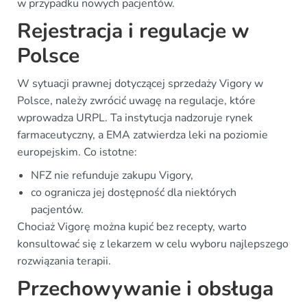
w przypadku nowych pacjentów.
Rejestracja i regulacje w
Polsce
W sytuacji prawnej dotyczącej sprzedaży Vigory w
Polsce, należy zwrócić uwagę na regulacje, które
wprowadza URPL. Ta instytucja nadzoruje rynek
farmaceutyczny, a EMA zatwierdza leki na poziomie
europejskim. Co istotne:
NFZ nie refunduje zakupu Vigory,
co ogranicza jej dostępność dla niektórych
pacjentów.
Chociaż Vigorę można kupić bez recepty, warto
konsultować się z lekarzem w celu wyboru najlepszego
rozwiązania terapii.
Przechowywanie i obsługa