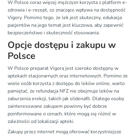
W Polsce coraz więcej mężczyzn korzysta z platform e-
zdrowia i e-recept, co znacząco wpływa na dostępność
Vigory. Pomimo tego, że lek jest skuteczny, edukacja
pacjentów na jego temat jest kluczowa, aby zapewnić
bezpieczeństwo i skuteczność stosowania.
Opcje dostępu i zakupu w
Polsce
W Polsce preparat Vigora jest szeroko dostępny w
aptekach stacjonarnych oraz internetowych. Pomimo że
wiele osób korzysta z dostępu do leków online, warto
pamiętać, że refundacja NFZ nie obejmuje leków na
zaburzenia erekcji, takich jak sildenafil. Dlatego osoby
zainteresowane zakupem powinny być dobrze
poinformowane o cenach, które mogą się różnić w
zależności od lokalizacji apteki.
Zakupy przez internet mogą oferować korzystniejsze