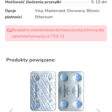
Możliwość śledzenia przesyłki
5-10 dni
Opcje
Visa, Mastercard, Discovery, Bitcoin,
płatności
Ethereum
Bezpłatna standardowa dostawa pocztą lotniczą dla
zamówień powyżej zl 734,73
Produkty powiązane: