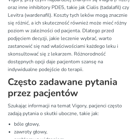
oraz inne inhibitory PDE5, takie jak Cialis (tadalafil) czy
Levitra (wardenafil). Koszty tych leków mogą znacznie
się różnić, a ich skuteczność również może mieć różny
poziom w zależności od pacjenta. Dlatego przed
podjęciem decyzji, jakie leczenie wybrać, warto
zastanowić się nad właściwościami każdego leku i
skonsultować się z lekarzem. Różnorodność
dostępnych opcji daje pacjentom szansę na
indywidualne podejście do terapii.
Często zadawane pytania
przez pacjentów
Szukając informacji na temat Vigory, pacjenci często
zadają pytania o skutki uboczne, takie jak:
bóle głowy,
zawroty głowy,