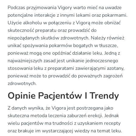
Podczas przyjmowania Vigory warto mieć na uwadze
potencjalne interakcje z innymi lekami oraz pokarmami.
Użycie alkoholu w połączeniu z Vigorą może obniżać
skuteczność preparatu oraz prowadzić do
niepożądanych skutków zdrowotnych. Należy również
unikać spożywania pokarmów bogatych w tłuszcze,
ponieważ mogą one opóźniać działanie leku. Jedną z
najważniejszych zasad jest unikanie jednoczesnego
stosowania leku z preparatami zawierającymi azotany,
ponieważ może to prowadzić do poważnych zagrożeń
zdrowotnych.
Opinie Pacjentów I Trendy
Z danych wynika, że Vigora jest postrzegana jako
skuteczna metoda leczenia zaburzeń erekcji. Jednak
wielu pacjentów ma trudności z uzyskaniem recepty
oraz brakuje im wystarczającej wiedzy na temat leku.