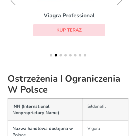
Viagra Professional
KUP TERAZ
Ostrzeżenia I Ograniczenia
W Polsce
INN (International
Sildenafil
Nonproprietary Name)
Nazwa handlowa dostępna w
Vigora
Polsce