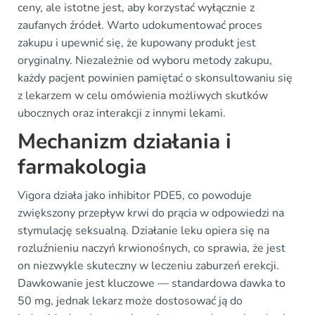
ceny, ale istotne jest, aby korzystać wyłącznie z
zaufanych źródeł. Warto udokumentować proces
zakupu i upewnić się, że kupowany produkt jest
oryginalny. Niezależnie od wyboru metody zakupu,
każdy pacjent powinien pamiętać o skonsultowaniu się
z lekarzem w celu omówienia możliwych skutków
ubocznych oraz interakcji z innymi lekami.
Mechanizm działania i
farmakologia
Vigora działa jako inhibitor PDE5, co powoduje
zwiększony przepływ krwi do prącia w odpowiedzi na
stymulację seksualną. Działanie leku opiera się na
rozluźnieniu naczyń krwionośnych, co sprawia, że jest
on niezwykle skuteczny w leczeniu zaburzeń erekcji.
Dawkowanie jest kluczowe — standardowa dawka to
50 mg, jednak lekarz może dostosować ją do