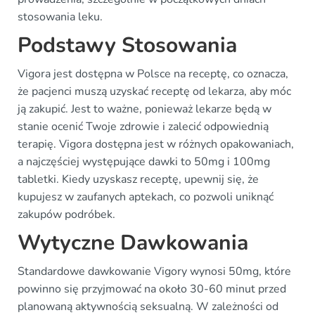
stosowania leku.
Podstawy Stosowania
Vigora jest dostępna w Polsce na receptę, co oznacza,
że pacjenci muszą uzyskać receptę od lekarza, aby móc
ją zakupić. Jest to ważne, ponieważ lekarze będą w
stanie ocenić Twoje zdrowie i zalecić odpowiednią
terapię. Vigora dostępna jest w różnych opakowaniach,
a najczęściej występujące dawki to 50mg i 100mg
tabletki. Kiedy uzyskasz receptę, upewnij się, że
kupujesz w zaufanych aptekach, co pozwoli uniknąć
zakupów podróbek.
Wytyczne Dawkowania
Standardowe dawkowanie Vigory wynosi 50mg, które
powinno się przyjmować na około 30-60 minut przed
planowaną aktywnością seksualną. W zależności od