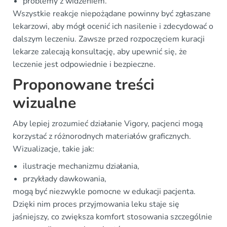
problemy z widzeniem.
Wszystkie reakcje niepożądane powinny być zgłaszane
lekarzowi, aby mógł ocenić ich nasilenie i zdecydować o
dalszym leczeniu. Zawsze przed rozpoczęciem kuracji
lekarze zalecają konsultację, aby upewnić się, że
leczenie jest odpowiednie i bezpieczne.
Proponowane treści
wizualne
Aby lepiej zrozumieć działanie Vigory, pacjenci mogą
korzystać z różnorodnych materiałów graficznych.
Wizualizacje, takie jak:
ilustracje mechanizmu działania,
przykłady dawkowania,
mogą być niezwykle pomocne w edukacji pacjenta.
Dzięki nim proces przyjmowania leku staje się
jaśniejszy, co zwiększa komfort stosowania szczególnie