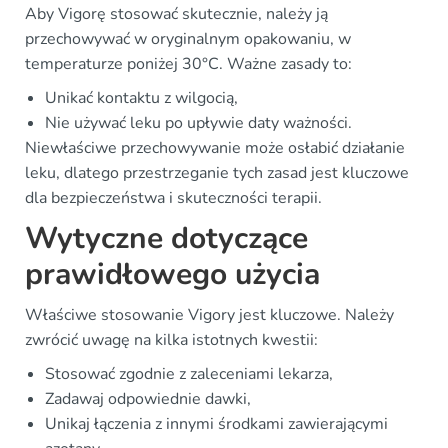
Aby Vigorę stosować skutecznie, należy ją
przechowywać w oryginalnym opakowaniu, w
temperaturze poniżej 30°C. Ważne zasady to:
Unikać kontaktu z wilgocią,
Nie używać leku po upływie daty ważności.
Niewłaściwe przechowywanie może osłabić działanie
leku, dlatego przestrzeganie tych zasad jest kluczowe
dla bezpieczeństwa i skuteczności terapii.
Wytyczne dotyczące
prawidłowego użycia
Właściwe stosowanie Vigory jest kluczowe. Należy
zwrócić uwagę na kilka istotnych kwestii:
Stosować zgodnie z zaleceniami lekarza,
Zadawaj odpowiednie dawki,
Unikaj łączenia z innymi środkami zawierającymi