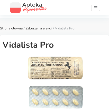
Strona główna
/
Zaburzenia erekcji
/ Vidalista Pro
Vidalista Pro