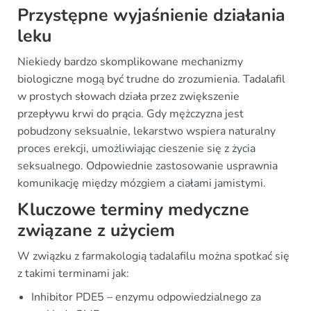
Przystępne wyjaśnienie działania
leku
Niekiedy bardzo skomplikowane mechanizmy
biologiczne mogą być trudne do zrozumienia. Tadalafil
w prostych słowach działa przez zwiększenie
przepływu krwi do prącia. Gdy mężczyzna jest
pobudzony seksualnie, lekarstwo wspiera naturalny
proces erekcji, umożliwiając cieszenie się z życia
seksualnego. Odpowiednie zastosowanie usprawnia
komunikację między mózgiem a ciałami jamistymi.
Kluczowe terminy medyczne
związane z użyciem
W związku z farmakologią tadalafilu można spotkać się
z takimi terminami jak:
Inhibitor PDE5 – enzymu odpowiedzialnego za