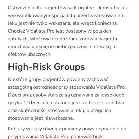
Ostrzeżenia dla pacjentów są krucjalne – konsultacja z
wykwalifikowanym specjalistą przed zastosowaniem
leku jest nie tylko wskazana, ale wręcz konieczna.
Chociaż Vidalista Pro jest dostępny w polskich
aptekach, właściwa ocena stanu zdrowia pacjenta
umożliwia uniknięcie niebezpiecznych interakcji i
efektów ubocznych.
High-Risk Groups
Niektóre grupy pacjentów powinny zachować
szczególną ostrożność przy stosowaniu Vidalista Pro.
Dzieci oraz osoby starsze są uznawane za wysokiego
ryzyka. U dzieci nie ustalono jeszcze bezpieczeństwa
oraz skuteczności stosowania leku, dlatego ich
stosowanie jest niewskazane.
Kobiety w ciąży również powinny powstrzymać się od
przyjmowania Vidalista Pro, ponieważ brak