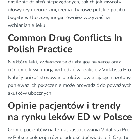
nasilenie działań niepożądanych, takich jak zawroty
głowy czy uczucie zmęczenia. Typowe polskie posiłki,
bogate w tłuszcze, mogą również wpływać na
wchłanianie leku.
Common Drug Conflicts In
Polish Practice
Niektóre leki, zwłaszcza te działające na serce oraz
ciśnienie krwi, mogą wchodzić w reakcje z Vidalista Pro.
Należy unikać stosowania leków zawierających azotany,
ponieważ ich połączenie może prowadzić do poważnych
skutków ubocznych.
Opinie pacjentów i trendy
na rynku leków ED w Polsce
Opinie pacjentów na temat zastosowania Vidalista Pro
w Polsce pokazują różnorodność doświadczeń. Często