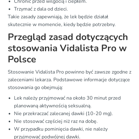
Chronić przed wilgocią i ciepłem.
Trzymać z dala od dzieci.
Takie zasady zapewniają, że lek będzie działał
skutecznie w momencie, kiedy będzie potrzebny.
Przegląd zasad dotyczących
stosowania Vidalista Pro w
Polsce
Stosowanie Vidalista Pro powinno być zawsze zgodne z
zaleceniami lekarza. Podstawowe informacje dotyczące
stosowania go obejmują:
Lek należy przyjmować na około 30 minut przed
planowaną aktywnością seksualną.
Nie przekraczać zalecanej dawki (10-20 mg).
Nie stosować częściej niż raz na dobę.
W przypadku pominięcia dawki, nie należy
przyjmować podwójnej dawki.