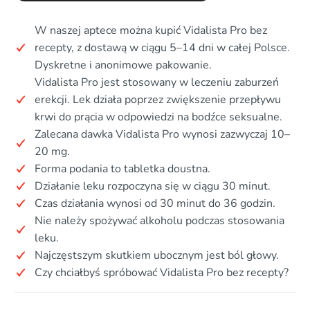
W naszej aptece można kupić Vidalista Pro bez
recepty, z dostawą w ciągu 5–14 dni w całej Polsce.
Dyskretne i anonimowe pakowanie.
Vidalista Pro jest stosowany w leczeniu zaburzeń
erekcji. Lek działa poprzez zwiększenie przepływu
krwi do prącia w odpowiedzi na bodźce seksualne.
Zalecana dawka Vidalista Pro wynosi zazwyczaj 10–
20 mg.
Forma podania to tabletka doustna.
Działanie leku rozpoczyna się w ciągu 30 minut.
Czas działania wynosi od 30 minut do 36 godzin.
Nie należy spożywać alkoholu podczas stosowania
leku.
Najczęstszym skutkiem ubocznym jest ból głowy.
Czy chciałbyś spróbować Vidalista Pro bez recepty?