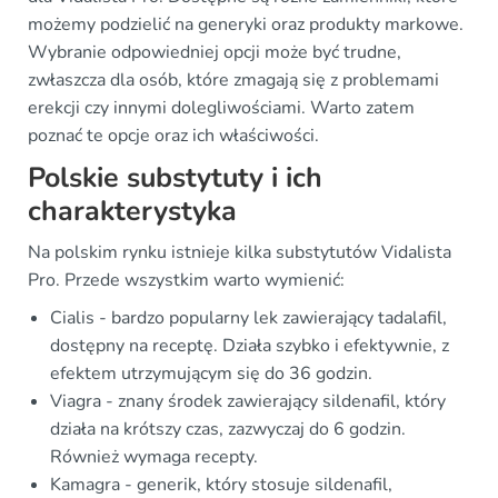
możemy podzielić na generyki oraz produkty markowe.
Wybranie odpowiedniej opcji może być trudne,
zwłaszcza dla osób, które zmagają się z problemami
erekcji czy innymi dolegliwościami. Warto zatem
poznać te opcje oraz ich właściwości.
Polskie substytuty i ich
charakterystyka
Na polskim rynku istnieje kilka substytutów Vidalista
Pro. Przede wszystkim warto wymienić:
Cialis - bardzo popularny lek zawierający tadalafil,
dostępny na receptę. Działa szybko i efektywnie, z
efektem utrzymującym się do 36 godzin.
Viagra - znany środek zawierający sildenafil, który
działa na krótszy czas, zazwyczaj do 6 godzin.
Również wymaga recepty.
Kamagra - generik, który stosuje sildenafil,