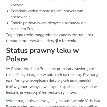
korzyści.
Poradniki wideo z instrukcjami dotyczącymi
stosowania.
Tabela porównawcza różnych alternatyw dla
Vidalista Pro.
Tego typu treści mogą zdziałać cuda w zrozumieniu
tematu oraz ułatwieniu decyzji o leczeniu.
Status prawny leku w
Polsce
W Polsce Vidalista Pro i inne preparaty zawierające
tadalafil są dostępne w aptekach na receptę. Przetargi
na reformy w przepisach dotyczących dostępności
leków generowanych w innych krajach, na przykład w
Indiach, przynoszą różne zmiany rynkowe.
Wiele pacjentów decyduje się na zamówienie Vidalista
Pro przez internet, co wymaga ostrożności i weryfikacji