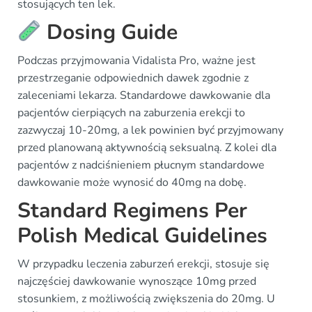
stosujących ten lek.
Dosing Guide
Podczas przyjmowania Vidalista Pro, ważne jest
przestrzeganie odpowiednich dawek zgodnie z
zaleceniami lekarza. Standardowe dawkowanie dla
pacjentów cierpiących na zaburzenia erekcji to
zazwyczaj 10-20mg, a lek powinien być przyjmowany
przed planowaną aktywnością seksualną. Z kolei dla
pacjentów z nadciśnieniem płucnym standardowe
dawkowanie może wynosić do 40mg na dobę.
Standard Regimens Per
Polish Medical Guidelines
W przypadku leczenia zaburzeń erekcji, stosuje się
najczęściej dawkowanie wynoszące 10mg przed
stosunkiem, z możliwością zwiększenia do 20mg. U