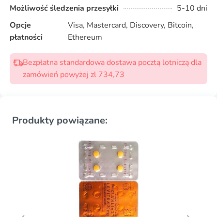
Możliwość śledzenia przesyłki
5-10 dni
Opcje
Visa, Mastercard, Discovery, Bitcoin,
płatności
Ethereum
Bezpłatna standardowa dostawa pocztą lotniczą dla
zamówień powyżej zl 734,73
Produkty powiązane: