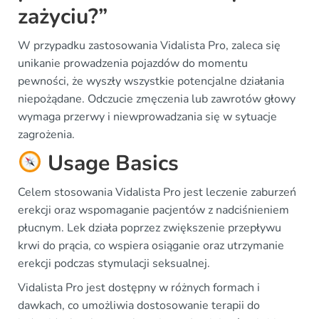
zażyciu?”
W przypadku zastosowania Vidalista Pro, zaleca się
unikanie prowadzenia pojazdów do momentu
pewności, że wyszły wszystkie potencjalne działania
niepożądane. Odczucie zmęczenia lub zawrotów głowy
wymaga przerwy i niewprowadzania się w sytuacje
zagrożenia.
Usage Basics
Celem stosowania Vidalista Pro jest leczenie zaburzeń
erekcji oraz wspomaganie pacjentów z nadciśnieniem
płucnym. Lek działa poprzez zwiększenie przepływu
krwi do prącia, co wspiera osiąganie oraz utrzymanie
erekcji podczas stymulacji seksualnej.
Vidalista Pro jest dostępny w różnych formach i
dawkach, co umożliwia dostosowanie terapii do