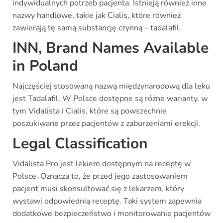
indywidualnych potrzeb pacjenta. Istnieją również inne
nazwy handlowe, takie jak Cialis, które również
zawierają tę samą substancję czynną – tadalafil.
INN, Brand Names Available
in Poland
Najczęściej stosowaną nazwą międzynarodową dla leku
jest Tadalafil. W Polsce dostępne są różne warianty, w
tym Vidalista i Cialis, które są powszechnie
poszukiwane przez pacjentów z zaburzeniami erekcji.
Legal Classification
Vidalista Pro jest lekiem dostępnym na receptę w
Polsce. Oznacza to, że przed jego zastosowaniem
pacjent musi skonsultować się z lekarzem, który
wystawi odpowiednią receptę. Taki system zapewnia
dodatkowe bezpieczeństwo i monitorowanie pacjentów