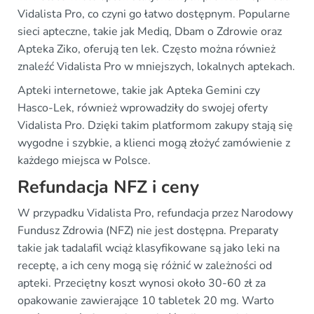
Vidalista Pro, co czyni go łatwo dostępnym. Popularne
sieci apteczne, takie jak Mediq, Dbam o Zdrowie oraz
Apteka Ziko, oferują ten lek. Często można również
znaleźć Vidalista Pro w mniejszych, lokalnych aptekach.
Apteki internetowe, takie jak Apteka Gemini czy
Hasco-Lek, również wprowadziły do swojej oferty
Vidalista Pro. Dzięki takim platformom zakupy stają się
wygodne i szybkie, a klienci mogą złożyć zamówienie z
każdego miejsca w Polsce.
Refundacja NFZ i ceny
W przypadku Vidalista Pro, refundacja przez Narodowy
Fundusz Zdrowia (NFZ) nie jest dostępna. Preparaty
takie jak tadalafil wciąż klasyfikowane są jako leki na
receptę, a ich ceny mogą się różnić w zależności od
apteki. Przeciętny koszt wynosi około 30-60 zł za
opakowanie zawierające 10 tabletek 20 mg. Warto