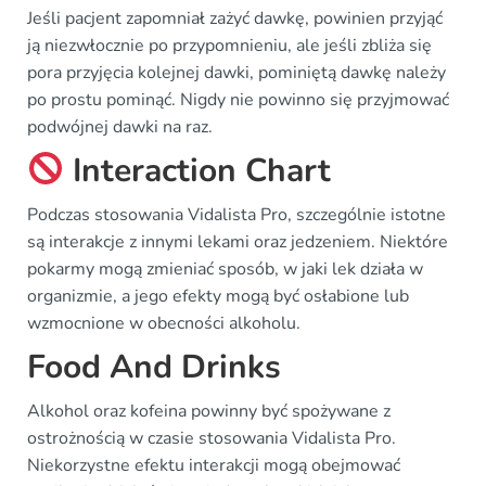
Jeśli pacjent zapomniał zażyć dawkę, powinien przyjąć
ją niezwłocznie po przypomnieniu, ale jeśli zbliża się
pora przyjęcia kolejnej dawki, pominiętą dawkę należy
po prostu pominąć. Nigdy nie powinno się przyjmować
podwójnej dawki na raz.
Interaction Chart
Podczas stosowania Vidalista Pro, szczególnie istotne
są interakcje z innymi lekami oraz jedzeniem. Niektóre
pokarmy mogą zmieniać sposób, w jaki lek działa w
organizmie, a jego efekty mogą być osłabione lub
wzmocnione w obecności alkoholu.
Food And Drinks
Alkohol oraz kofeina powinny być spożywane z
ostrożnością w czasie stosowania Vidalista Pro.
Niekorzystne efektu interakcji mogą obejmować