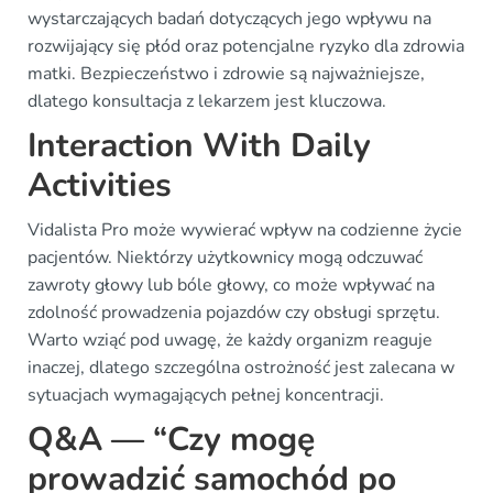
wystarczających badań dotyczących jego wpływu na
rozwijający się płód oraz potencjalne ryzyko dla zdrowia
matki. Bezpieczeństwo i zdrowie są najważniejsze,
dlatego konsultacja z lekarzem jest kluczowa.
Interaction With Daily
Activities
Vidalista Pro może wywierać wpływ na codzienne życie
pacjentów. Niektórzy użytkownicy mogą odczuwać
zawroty głowy lub bóle głowy, co może wpływać na
zdolność prowadzenia pojazdów czy obsługi sprzętu.
Warto wziąć pod uwagę, że każdy organizm reaguje
inaczej, dlatego szczególna ostrożność jest zalecana w
sytuacjach wymagających pełnej koncentracji.
Q&A — “Czy mogę
prowadzić samochód po