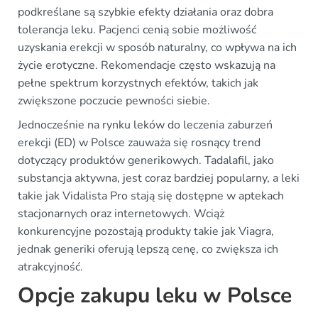
podkreślane są szybkie efekty działania oraz dobra
tolerancja leku. Pacjenci cenią sobie możliwość
uzyskania erekcji w sposób naturalny, co wpływa na ich
życie erotyczne. Rekomendacje często wskazują na
pełne spektrum korzystnych efektów, takich jak
zwiększone poczucie pewności siebie.
Jednocześnie na rynku leków do leczenia zaburzeń
erekcji (ED) w Polsce zauważa się rosnący trend
dotyczący produktów generikowych. Tadalafil, jako
substancja aktywna, jest coraz bardziej popularny, a leki
takie jak Vidalista Pro stają się dostępne w aptekach
stacjonarnych oraz internetowych. Wciąż
konkurencyjne pozostają produkty takie jak Viagra,
jednak generiki oferują lepszą cenę, co zwiększa ich
atrakcyjność.
Opcje zakupu leku w Polsce