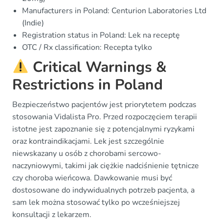
Manufacturers in Poland: Centurion Laboratories Ltd
(Indie)
Registration status in Poland: Lek na receptę
OTC / Rx classification: Recepta tylko
Critical Warnings &
Restrictions in Poland
Bezpieczeństwo pacjentów jest priorytetem podczas
stosowania Vidalista Pro. Przed rozpoczęciem terapii
istotne jest zapoznanie się z potencjalnymi ryzykami
oraz kontraindikacjami. Lek jest szczególnie
niewskazany u osób z chorobami sercowo-
naczyniowymi, takimi jak ciężkie nadciśnienie tętnicze
czy choroba wieńcowa. Dawkowanie musi być
dostosowane do indywidualnych potrzeb pacjenta, a
sam lek można stosować tylko po wcześniejszej
konsultacji z lekarzem.