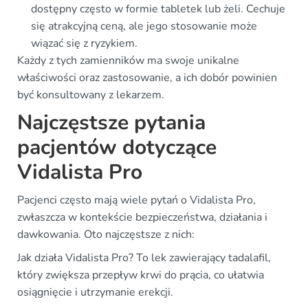
dostępny często w formie tabletek lub żeli. Cechuje
się atrakcyjną ceną, ale jego stosowanie może
wiązać się z ryzykiem.
Każdy z tych zamienników ma swoje unikalne
właściwości oraz zastosowanie, a ich dobór powinien
być konsultowany z lekarzem.
Najczęstsze pytania
pacjentów dotyczące
Vidalista Pro
Pacjenci często mają wiele pytań o Vidalista Pro,
zwłaszcza w kontekście bezpieczeństwa, działania i
dawkowania. Oto najczęstsze z nich:
Jak działa Vidalista Pro? To lek zawierający tadalafil,
który zwiększa przepływ krwi do prącia, co ułatwia
osiągnięcie i utrzymanie erekcji.