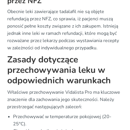
przez NFZ
Obecnie leki zawierające tadalafil nie są objęte
refundacją przez NFZ, co sprawia, iż pacjenci muszą
ponosić pełne koszty związane z ich zakupem. Istnieją
jednak inne leki w ramach refundacji, które mogą być
rozważane przez lekarzy podczas wystawiania recepty
w zależności od indywidualnego przypadku.
Zasady dotyczące
przechowywania leku w
odpowiednich warunkach
Właściwe przechowywanie Vidalista Pro ma kluczowe
znaczenie dla zachowania jego skuteczności. Należy
przestrzegać następujących zaleceń:
Przechowywać w temperaturze pokojowej (20-
25°C).