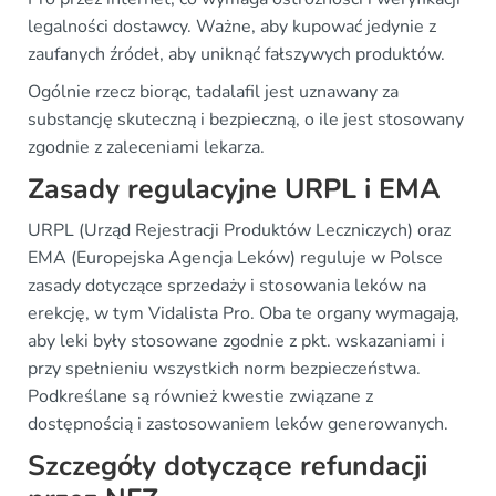
legalności dostawcy. Ważne, aby kupować jedynie z
zaufanych źródeł, aby uniknąć fałszywych produktów.
Ogólnie rzecz biorąc, tadalafil jest uznawany za
substancję skuteczną i bezpieczną, o ile jest stosowany
zgodnie z zaleceniami lekarza.
Zasady regulacyjne URPL i EMA
URPL (Urząd Rejestracji Produktów Leczniczych) oraz
EMA (Europejska Agencja Leków) reguluje w Polsce
zasady dotyczące sprzedaży i stosowania leków na
erekcję, w tym Vidalista Pro. Oba te organy wymagają,
aby leki były stosowane zgodnie z pkt. wskazaniami i
przy spełnieniu wszystkich norm bezpieczeństwa.
Podkreślane są również kwestie związane z
dostępnością i zastosowaniem leków generowanych.
Szczegóły dotyczące refundacji