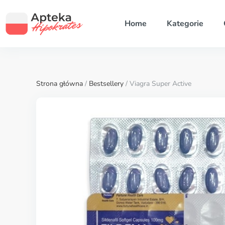
Home
Kategorie
Strona główna
/
Bestsellery
/ Viagra Super Active