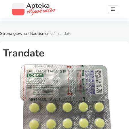
Strona główna
/
Nadciśnienie
/ Trandate
Trandate