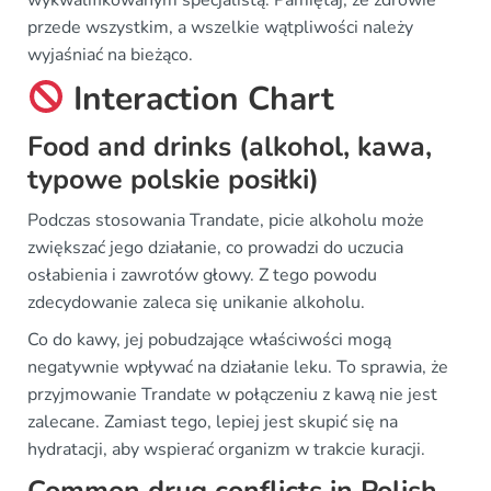
przede wszystkim, a wszelkie wątpliwości należy
wyjaśniać na bieżąco.
Interaction Chart
Food and drinks (alkohol, kawa,
typowe polskie posiłki)
Podczas stosowania Trandate, picie alkoholu może
zwiększać jego działanie, co prowadzi do uczucia
osłabienia i zawrotów głowy. Z tego powodu
zdecydowanie zaleca się unikanie alkoholu.
Co do kawy, jej pobudzające właściwości mogą
negatywnie wpływać na działanie leku. To sprawia, że
przyjmowanie Trandate w połączeniu z kawą nie jest
zalecane. Zamiast tego, lepiej jest skupić się na
hydratacji, aby wspierać organizm w trakcie kuracji.
Common drug conflicts in Polish