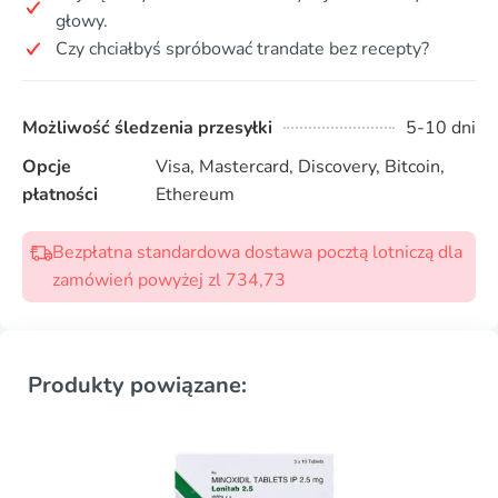
głowy.
Czy chciałbyś spróbować trandate bez recepty?
Możliwość śledzenia przesyłki
5-10 dni
Opcje
Visa, Mastercard, Discovery, Bitcoin,
płatności
Ethereum
Bezpłatna standardowa dostawa pocztą lotniczą dla
zamówień powyżej zl 734,73
Produkty powiązane: