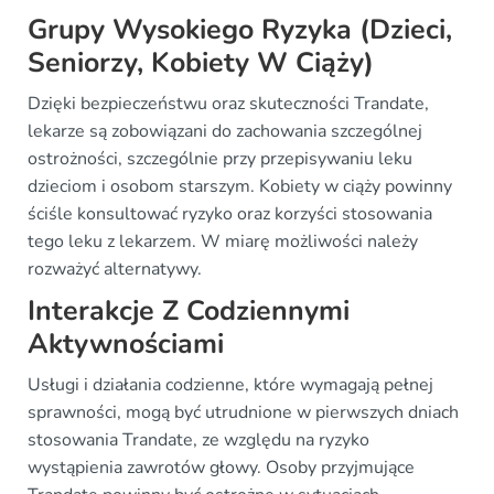
Grupy Wysokiego Ryzyka (Dzieci,
Seniorzy, Kobiety W Ciąży)
Dzięki bezpieczeństwu oraz skuteczności Trandate,
lekarze są zobowiązani do zachowania szczególnej
ostrożności, szczególnie przy przepisywaniu leku
dzieciom i osobom starszym. Kobiety w ciąży powinny
ściśle konsultować ryzyko oraz korzyści stosowania
tego leku z lekarzem. W miarę możliwości należy
rozważyć alternatywy.
Interakcje Z Codziennymi
Aktywnościami
Usługi i działania codzienne, które wymagają pełnej
sprawności, mogą być utrudnione w pierwszych dniach
stosowania Trandate, ze względu na ryzyko
wystąpienia zawrotów głowy. Osoby przyjmujące