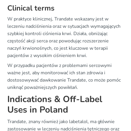
Clinical terms
W praktyce klinicznej, Trandate wskazany jest w
leczeniu nadciśnienia oraz w sytuacjach wymagających
szybkiej kontroli ciśnienia krwi. Działa, obniżając
częstość akcji serca oraz powodując rozszerzenie
naczyń krwionośnych, co jest kluczowe w terapii
pacjentów z wysokim ciśnieniem krwi.
W przypadku pacjentów z problemami sercowymi
ważne jest, aby monitorować ich stan zdrowia i
dostosowywać dawkowanie Trandate, co może pomóc
uniknąć poważniejszych powikłań.
Indications & Off-Label
Uses in Poland
Trandate, znany również jako labetalol, ma głównie
zastosowanie w leczeniu nadciśnienia tętniczego oraz