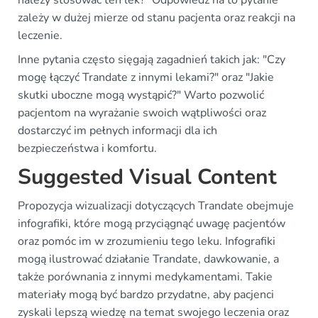
zależy w dużej mierze od stanu pacjenta oraz reakcji na
leczenie.
Inne pytania często sięgają zagadnień takich jak: "Czy
mogę łączyć Trandate z innymi lekami?" oraz "Jakie
skutki uboczne mogą wystąpić?" Warto pozwolić
pacjentom na wyrażanie swoich wątpliwości oraz
dostarczyć im pełnych informacji dla ich
bezpieczeństwa i komfortu.
Suggested Visual Content
Propozycja wizualizacji dotyczących Trandate obejmuje
infografiki, które mogą przyciągnąć uwagę pacjentów
oraz pomóc im w zrozumieniu tego leku. Infografiki
mogą ilustrować działanie Trandate, dawkowanie, a
także porównania z innymi medykamentami. Takie
materiały mogą być bardzo przydatne, aby pacjenci
zyskali lepszą wiedzę na temat swojego leczenia oraz