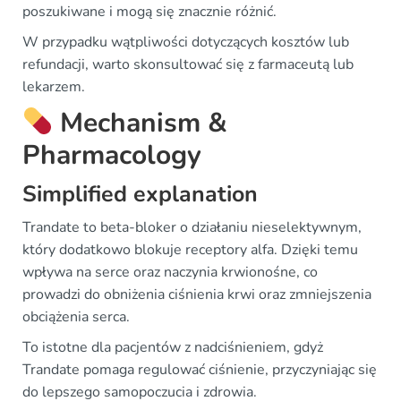
poszukiwane i mogą się znacznie różnić.
W przypadku wątpliwości dotyczących kosztów lub
refundacji, warto skonsultować się z farmaceutą lub
lekarzem.
Mechanism &
Pharmacology
Simplified explanation
Trandate to beta-bloker o działaniu nieselektywnym,
który dodatkowo blokuje receptory alfa. Dzięki temu
wpływa na serce oraz naczynia krwionośne, co
prowadzi do obniżenia ciśnienia krwi oraz zmniejszenia
obciążenia serca.
To istotne dla pacjentów z nadciśnieniem, gdyż
Trandate pomaga regulować ciśnienie, przyczyniając się
do lepszego samopoczucia i zdrowia.