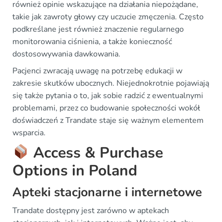
również opinie wskazujące na działania niepożądane,
takie jak zawroty głowy czy uczucie zmęczenia. Często
podkreślane jest również znaczenie regularnego
monitorowania ciśnienia, a także konieczność
dostosowywania dawkowania.
Pacjenci zwracają uwagę na potrzebę edukacji w
zakresie skutków ubocznych. Niejednokrotnie pojawiają
się także pytania o to, jak sobie radzić z ewentualnymi
problemami, przez co budowanie społeczności wokół
doświadczeń z Trandate staje się ważnym elementem
wsparcia.
Access & Purchase
Options in Poland
Apteki stacjonarne i internetowe
Trandate dostępny jest zarówno w aptekach