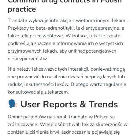
practice
Trandate wykazuje interakcje z wieloma innymi lekami.
Przykłady to beta-adrenolityki, leki antydepresyjne, a
także leki przeciwbólowe. W Polsce, lekarze często
podkreślają znaczenie informowania ich o wszystkich
przyjmowanych lekach, aby uniknąć potencjalnych
niebezpieczeństw.
Nie należy lekceważyć tych interakcji, ponieważ mogą
one prowadzić do nasilenia działań niepożądanych lub
redukcji skuteczności leków. Dlatego warto regularnie
konsultować się z lekarzem.
User Reports & Trends
Opinie pacjentów na temat Trandate w Polsce są
zróżnicowane. Wiele osób chwali lek za skuteczność w
obniżaniu ciśnienia krwi. Jednocześnie pojawiają się