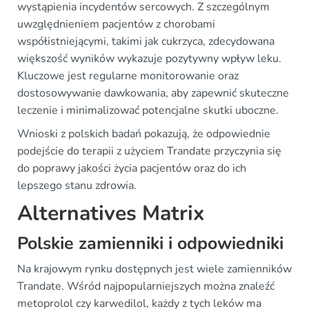
wystąpienia incydentów sercowych. Z szczególnym
uwzględnieniem pacjentów z chorobami
współistniejącymi, takimi jak cukrzyca, zdecydowana
większość wyników wykazuje pozytywny wpływ leku.
Kluczowe jest regularne monitorowanie oraz
dostosowywanie dawkowania, aby zapewnić skuteczne
leczenie i minimalizować potencjalne skutki uboczne.
Wnioski z polskich badań pokazują, że odpowiednie
podejście do terapii z użyciem Trandate przyczynia się
do poprawy jakości życia pacjentów oraz do ich
lepszego stanu zdrowia.
Alternatives Matrix
Polskie zamienniki i odpowiedniki
Na krajowym rynku dostępnych jest wiele zamienników
Trandate. Wśród najpopularniejszych można znaleźć
metoprolol czy karwedilol, każdy z tych leków ma