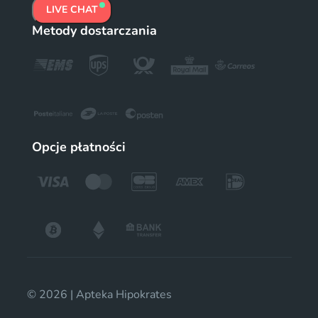
LIVE CHAT
Metody dostarczania
Opcje płatności
© 2026 | Apteka Hipokrates