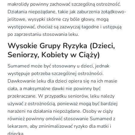
makrolidy powinny zachować szczególną ostrożność.
Działania niepożądane, takie jak zaburzenia żołądkowo-
jelitowe, wysypki skórne czy bóle głowy, mogą
występować, chociaż są zazwyczaj łagodne i ustępują
po zaprzestaniu stosowania leku.
Wysokie Grupy Ryzyka (Dzieci,
Seniorzy, Kobiety w Ciąży)
Sumamed może być stosowany u dzieci, jednak
występuje potrzeba szczególnej ostrożności.
Dawkowanie leku dla dzieci opiera się na ich masie
ciała, a maksymalne dawki nie powinny być
przekraczane. W przypadku seniorów, leku należy
używać z ostrożnością, ponieważ mogą być bardziej
narażeni na działania niepożądane. Osoby w ciąży
również powinny omówić stosowanie Sumamed z
lekarzem, aby zminimalizować ryzyko dla matki i
dziecka.