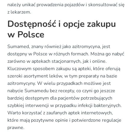
należy unikać prowadzenia pojazdów i skonsultować się
z lekarzem.
Dostępność i opcje zakupu
w Polsce
Sumamed, znany również jako azitromycyna, jest
dostępny w Polsce w różnych formach. Można go nabyć
zarówno w aptekach stacjonarnych, jak i online.
Kluczowym sposobem zakupu są apteki, które oferują
szeroki asortyment leków, w tym preparaty na bazie
azitromycyny. W wielu przypadkach możliwe jest
nabycie Sumamedu bez recepty, co czyni go jeszcze
bardziej dostępnym dla pacjentów potrzebujących
szybkiej interwencji w przypadku infekcji bakteryjnych.
Warto korzystać z zaufanych aptek internetowych,
które mają pozytywne opinie i potwierdzone regulacje
prawne.