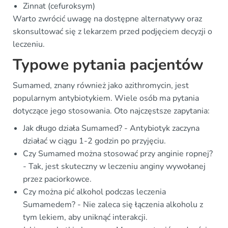
Zinnat (cefuroksym)
Warto zwrócić uwagę na dostępne alternatywy oraz
skonsultować się z lekarzem przed podjęciem decyzji o
leczeniu.
Typowe pytania pacjentów
Sumamed, znany również jako azithromycin, jest
popularnym antybiotykiem. Wiele osób ma pytania
dotyczące jego stosowania. Oto najczęstsze zapytania:
Jak długo działa Sumamed? - Antybiotyk zaczyna
działać w ciągu 1-2 godzin po przyjęciu.
Czy Sumamed można stosować przy anginie ropnej?
- Tak, jest skuteczny w leczeniu anginy wywołanej
przez paciorkowce.
Czy można pić alkohol podczas leczenia
Sumamedem? - Nie zaleca się łączenia alkoholu z
tym lekiem, aby uniknąć interakcji.