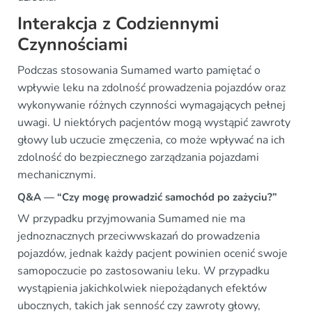
Interakcja z Codziennymi
Czynnościami
Podczas stosowania Sumamed warto pamiętać o
wpływie leku na zdolność prowadzenia pojazdów oraz
wykonywanie różnych czynności wymagających pełnej
uwagi. U niektórych pacjentów mogą wystąpić zawroty
głowy lub uczucie zmęczenia, co może wpływać na ich
zdolność do bezpiecznego zarządzania pojazdami
mechanicznymi.
Q&A — “Czy mogę prowadzić samochód po zażyciu?”
W przypadku przyjmowania Sumamed nie ma
jednoznacznych przeciwwskazań do prowadzenia
pojazdów, jednak każdy pacjent powinien ocenić swoje
samopoczucie po zastosowaniu leku. W przypadku
wystąpienia jakichkolwiek niepożądanych efektów
ubocznych, takich jak senność czy zawroty głowy,