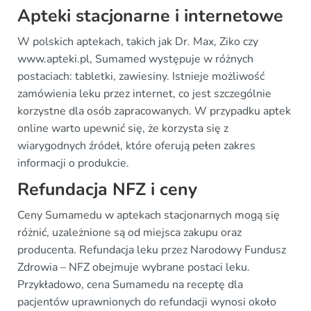
Apteki stacjonarne i internetowe
W polskich aptekach, takich jak Dr. Max, Ziko czy
www.apteki.pl, Sumamed występuje w różnych
postaciach: tabletki, zawiesiny. Istnieje możliwość
zamówienia leku przez internet, co jest szczególnie
korzystne dla osób zapracowanych. W przypadku aptek
online warto upewnić się, że korzysta się z
wiarygodnych źródeł, które oferują pełen zakres
informacji o produkcie.
Refundacja NFZ i ceny
Ceny Sumamedu w aptekach stacjonarnych mogą się
różnić, uzależnione są od miejsca zakupu oraz
producenta. Refundacja leku przez Narodowy Fundusz
Zdrowia – NFZ obejmuje wybrane postaci leku.
Przykładowo, cena Sumamedu na receptę dla
pacjentów uprawnionych do refundacji wynosi około