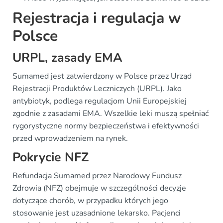
Rejestracja i regulacja w
Polsce
URPL, zasady EMA
Sumamed jest zatwierdzony w Polsce przez Urząd
Rejestracji Produktów Leczniczych (URPL). Jako
antybiotyk, podlega regulacjom Unii Europejskiej
zgodnie z zasadami EMA. Wszelkie leki muszą spełniać
rygorystyczne normy bezpieczeństwa i efektywności
przed wprowadzeniem na rynek.
Pokrycie NFZ
Refundacja Sumamed przez Narodowy Fundusz
Zdrowia (NFZ) obejmuje w szczególności decyzje
dotyczące chorób, w przypadku których jego
stosowanie jest uzasadnione lekarsko. Pacjenci