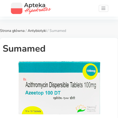
Strona główna
/
Antybiotyki
/ Sumamed
Sumamed