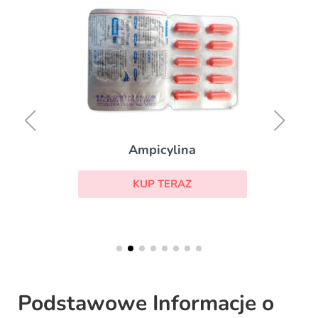
Ampicylina
KUP TERAZ
Podstawowe Informacje o