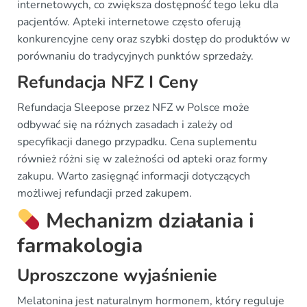
internetowych, co zwiększa dostępność tego leku dla
pacjentów. Apteki internetowe często oferują
konkurencyjne ceny oraz szybki dostęp do produktów w
porównaniu do tradycyjnych punktów sprzedaży.
Refundacja NFZ I Ceny
Refundacja Sleepose przez NFZ w Polsce może
odbywać się na różnych zasadach i zależy od
specyfikacji danego przypadku. Cena suplementu
również różni się w zależności od apteki oraz formy
zakupu. Warto zasięgnąć informacji dotyczących
możliwej refundacji przed zakupem.
Mechanizm działania i
farmakologia
Uproszczone wyjaśnienie
Melatonina jest naturalnym hormonem, który reguluje