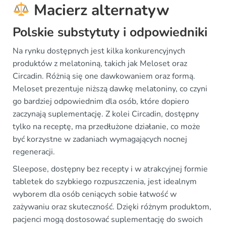
Macierz alternatyw
Polskie substytuty i odpowiedniki
Na rynku dostępnych jest kilka konkurencyjnych
produktów z melatoniną, takich jak Meloset oraz
Circadin. Różnią się one dawkowaniem oraz formą.
Meloset prezentuje niższą dawkę melatoniny, co czyni
go bardziej odpowiednim dla osób, które dopiero
zaczynają suplementację. Z kolei Circadin, dostępny
tylko na receptę, ma przedłużone działanie, co może
być korzystne w zadaniach wymagających nocnej
regeneracji.
Sleepose, dostępny bez recepty i w atrakcyjnej formie
tabletek do szybkiego rozpuszczenia, jest idealnym
wyborem dla osób ceniących sobie łatwość w
zażywaniu oraz skuteczność. Dzięki różnym produktom,
pacjenci mogą dostosować suplementację do swoich