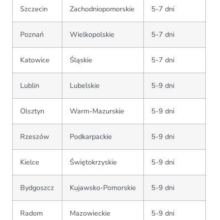
Szczecin
Zachodniopomorskie
5-7 dni
Poznań
Wielkopolskie
5-7 dni
Katowice
Śląskie
5-7 dni
Lublin
Lubelskie
5-9 dni
Olsztyn
Warm-Mazurskie
5-9 dni
Rzeszów
Podkarpackie
5-9 dni
Kielce
Świętokrzyskie
5-9 dni
Bydgoszcz
Kujawsko-Pomorskie
5-9 dni
Radom
Mazowieckie
5-9 dni