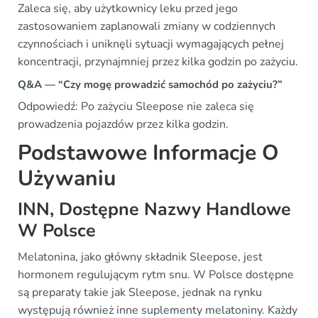
Zaleca się, aby użytkownicy leku przed jego
zastosowaniem zaplanowali zmiany w codziennych
czynnościach i uniknęli sytuacji wymagających pełnej
koncentracji, przynajmniej przez kilka godzin po zażyciu.
Q&A — “Czy mogę prowadzić samochód po zażyciu?”
Odpowiedź: Po zażyciu Sleepose nie zaleca się
prowadzenia pojazdów przez kilka godzin.
Podstawowe Informacje O
Używaniu
INN, Dostępne Nazwy Handlowe
W Polsce
Melatonina, jako główny składnik Sleepose, jest
hormonem regulującym rytm snu. W Polsce dostępne
są preparaty takie jak Sleepose, jednak na rynku
występują również inne suplementy melatoniny. Każdy