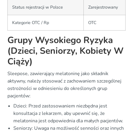
Status rejestracji w Polsce
Zarejestrowany
Kategorie OTC / Rp
OTC
Grupy Wysokiego Ryzyka
(Dzieci, Seniorzy, Kobiety W
Ciąży)
Sleepose, zawierający melatoninę jako składnik
aktywny, należy stosować z zachowaniem szczególnej
ostrożności w odniesieniu do określonych grup
pacjentów:
Dzieci: Przed zastosowaniem niezbędna jest
konsultacja z lekarzem, aby upewnić się, że
melatonina jest odpowiednia dla małych pacjentów.
Seniorzy: Uwaga na możliwość senności oraz innych