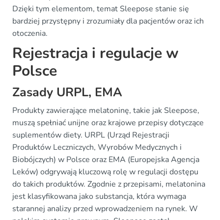
Dzięki tym elementom, temat Sleepose stanie się
bardziej przystępny i zrozumiały dla pacjentów oraz ich
otoczenia.
Rejestracja i regulacje w
Polsce
Zasady URPL, EMA
Produkty zawierające melatoninę, takie jak Sleepose,
muszą spełniać unijne oraz krajowe przepisy dotyczące
suplementów diety. URPL (Urząd Rejestracji
Produktów Leczniczych, Wyrobów Medycznych i
Biobójczych) w Polsce oraz EMA (Europejska Agencja
Leków) odgrywają kluczową rolę w regulacji dostępu
do takich produktów. Zgodnie z przepisami, melatonina
jest klasyfikowana jako substancja, która wymaga
starannej analizy przed wprowadzeniem na rynek. W