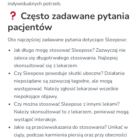
indywidualnych potrzeb.
Często zadawane pytania
pacjentów
Oto najczęściej zadawane pytania dotyczące Sleepose:
Jak długo mogę stosować Sleepose? Zazwyczaj nie
zaleca się długotrwałego stosowania. Najlepiej
skonsultować się z lekarzem.
Czy Sleepose powoduje skutki uboczne? Działania
niepożądane są zazwyczaj łagodne, ale mogą
występować. Należy zgłosić lekarzowi wszelkie
niepokojące objawy.
Czy można stosować Sleepose z innymi lekami?
Należy skonsultować to z lekarzem, ponieważ mogą
wystąpić interakcje.
Jakie są przeciwwskazania do stosowania? Unikać w
ciąży, podczas karmienia piersią oraz przy obecności