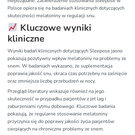
niepożądane. Zatwierdzenie stosowania Sleepose w
Polsce opiera się na badaniach klinicznych dotyczących
skuteczności melatoniny w regulacji snu.
Kluczowe wyniki
kliniczne
Wyniki badań klinicznych dotyczących Sleepose jasno
pokazują pozytywny wpływ melatoniny na problemy ze
snem. W badaniach wykazano, że suplementacja
poprawia jakość snu, skraca czas potrzebny na zaśnięcie
oraz zmniejsza liczbę przebudzeń w nocy.
Przegląd literatury wskazuje również na jego
skuteczność w przypadku pacjentów z jet lag i
zaburzeniami rytmu dobowego. Kluczowe badania
pokazują, że regularne stosowanie melatoniny
przyczynia się do poprawy jakości życia pacjentów
cierpiących na chroniczne problemy ze snem.