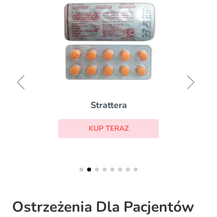
Strattera
KUP TERAZ
Ostrzeżenia Dla Pacjentów