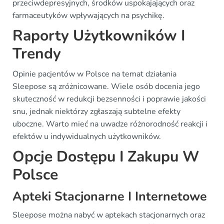
przeciwdepresyjnych, środków uspokajających oraz
farmaceutyków wpływających na psychikę.
Raporty Użytkowników I
Trendy
Opinie pacjentów w Polsce na temat działania
Sleepose są zróżnicowane. Wiele osób docenia jego
skuteczność w redukcji bezsenności i poprawie jakości
snu, jednak niektórzy zgłaszają subtelne efekty
uboczne. Warto mieć na uwadze różnorodność reakcji i
efektów u indywidualnych użytkowników.
Opcje Dostępu I Zakupu W
Polsce
Apteki Stacjonarne I Internetowe
Sleepose można nabyć w aptekach stacjonarnych oraz