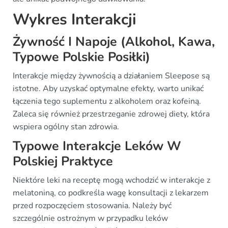
Wykres Interakcji
Żywność I Napoje (Alkohol, Kawa,
Typowe Polskie Posiłki)
Interakcje między żywnością a działaniem Sleepose są
istotne. Aby uzyskać optymalne efekty, warto unikać
łączenia tego suplementu z alkoholem oraz kofeiną.
Zaleca się również przestrzeganie zdrowej diety, która
wspiera ogólny stan zdrowia.
Typowe Interakcje Leków W
Polskiej Praktyce
Niektóre leki na receptę mogą wchodzić w interakcje z
melatoniną, co podkreśla wagę konsultacji z lekarzem
przed rozpoczęciem stosowania. Należy być
szczególnie ostrożnym w przypadku leków