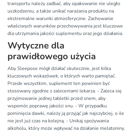
transportu należy zadbać, aby opakowanie nie uległo
uszkodzeniu, a także unikać narażania produktu na
ekstremalne warunki atmosferyczne. Zachowanie
właściwych warunków przechowywania jest kluczowe
dla utrzymania jakości suplementu oraz jego działania.
Wytyczne dla
prawidłowego użycia
Aby Sleepose mógł działać skutecznie, jest kilka
kluczowych wskazówek, o których warto pamiętać.
Przede wszystkim, suplement ten powinien być
stosowany zgodnie z zaleceniami lekarza. - Zaleca się
przyjmowanie jednej tabletki przed snem, aby
wspomóc poprawę jakości snu. - W przypadku
pominięcia dawki, należy ją przyjąć jak najszybciej, o ile
nie jest już czas na kolejną. - Unikaj spożywania
alkoholu, który może wpływać na działanie melatoniny.