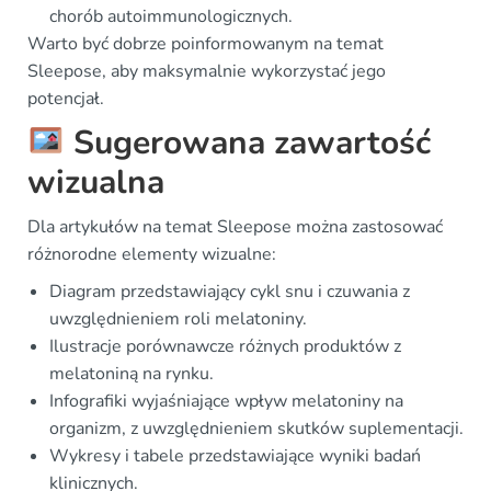
chorób autoimmunologicznych.
Warto być dobrze poinformowanym na temat
Sleepose, aby maksymalnie wykorzystać jego
potencjał.
Sugerowana zawartość
wizualna
Dla artykułów na temat Sleepose można zastosować
różnorodne elementy wizualne:
Diagram przedstawiający cykl snu i czuwania z
uwzględnieniem roli melatoniny.
Ilustracje porównawcze różnych produktów z
melatoniną na rynku.
Infografiki wyjaśniające wpływ melatoniny na
organizm, z uwzględnieniem skutków suplementacji.
Wykresy i tabele przedstawiające wyniki badań
klinicznych.