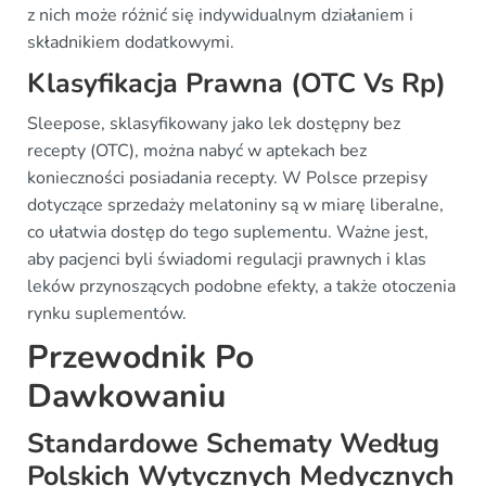
z nich może różnić się indywidualnym działaniem i
składnikiem dodatkowymi.
Klasyfikacja Prawna (OTC Vs Rp)
Sleepose, sklasyfikowany jako lek dostępny bez
recepty (OTC), można nabyć w aptekach bez
konieczności posiadania recepty. W Polsce przepisy
dotyczące sprzedaży melatoniny są w miarę liberalne,
co ułatwia dostęp do tego suplementu. Ważne jest,
aby pacjenci byli świadomi regulacji prawnych i klas
leków przynoszących podobne efekty, a także otoczenia
rynku suplementów.
Przewodnik Po
Dawkowaniu
Standardowe Schematy Według
Polskich Wytycznych Medycznych