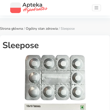
Strona główna
/
Ogólny stan zdrowia
/ Sleepose
Sleepose