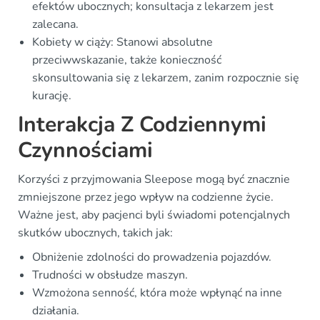
efektów ubocznych; konsultacja z lekarzem jest
zalecana.
Kobiety w ciąży: Stanowi absolutne
przeciwwskazanie, także konieczność
skonsultowania się z lekarzem, zanim rozpocznie się
kurację.
Interakcja Z Codziennymi
Czynnościami
Korzyści z przyjmowania Sleepose mogą być znacznie
zmniejszone przez jego wpływ na codzienne życie.
Ważne jest, aby pacjenci byli świadomi potencjalnych
skutków ubocznych, takich jak:
Obniżenie zdolności do prowadzenia pojazdów.
Trudności w obsłudze maszyn.
Wzmożona senność, która może wpłynąć na inne
działania.