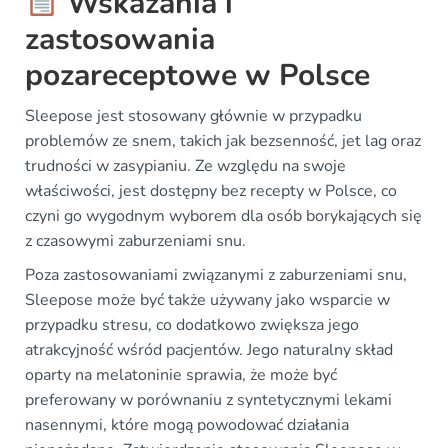
Wskazania i
zastosowania
pozareceptowe w Polsce
Sleepose jest stosowany głównie w przypadku
problemów ze snem, takich jak bezsenność, jet lag oraz
trudności w zasypianiu. Ze względu na swoje
właściwości, jest dostępny bez recepty w Polsce, co
czyni go wygodnym wyborem dla osób borykających się
z czasowymi zaburzeniami snu.
Poza zastosowaniami związanymi z zaburzeniami snu,
Sleepose może być także używany jako wsparcie w
przypadku stresu, co dodatkowo zwiększa jego
atrakcyjność wśród pacjentów. Jego naturalny skład
oparty na melatoninie sprawia, że może być
preferowany w porównaniu z syntetycznymi lekami
nasennymi, które mogą powodować działania