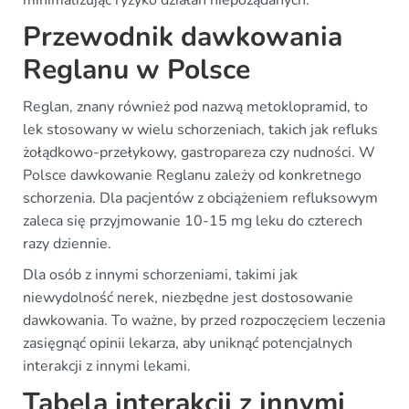
Przewodnik dawkowania
Reglanu w Polsce
Reglan, znany również pod nazwą metoklopramid, to
lek stosowany w wielu schorzeniach, takich jak refluks
żołądkowo-przełykowy, gastropareza czy nudności. W
Polsce dawkowanie Reglanu zależy od konkretnego
schorzenia. Dla pacjentów z obciążeniem refluksowym
zaleca się przyjmowanie 10-15 mg leku do czterech
razy dziennie.
Dla osób z innymi schorzeniami, takimi jak
niewydolność nerek, niezbędne jest dostosowanie
dawkowania. To ważne, by przed rozpoczęciem leczenia
zasięgnąć opinii lekarza, aby uniknąć potencjalnych
interakcji z innymi lekami.
Tabela interakcji z innymi