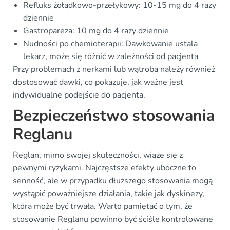
Refluks żołądkowo-przełykowy: 10-15 mg do 4 razy
dziennie
Gastropareza: 10 mg do 4 razy dziennie
Nudności po chemioterapii: Dawkowanie ustala
lekarz, może się różnić w zależności od pacjenta
Przy problemach z nerkami lub wątrobą należy również
dostosować dawki, co pokazuje, jak ważne jest
indywidualne podejście do pacjenta.
Bezpieczeństwo stosowania
Reglanu
Reglan, mimo swojej skuteczności, wiąże się z
pewnymi ryzykami. Najczęstsze efekty uboczne to
senność, ale w przypadku dłuższego stosowania mogą
wystąpić poważniejsze działania, takie jak dyskinezy,
która może być trwała. Warto pamiętać o tym, że
stosowanie Reglanu powinno być ściśle kontrolowane