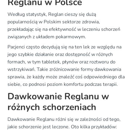
Reglanu w Polsce
Według statystyk, Reglan cieszy się dużą
popularnością w Polskim sektorze zdrowia,
przekładając się na efektywność w leczeniu schorzeń
związanych z układem pokarmowym.
Pacjenci często decydują się na ten lek ze względu na
jego szybkie działanie oraz dostępność w różnych
formach, w tym tabletek, płynów oraz roztworu do
wstrzykiwań. Takie zróżnicowanie formy dawkowania
sprawia, że każdy może znaleźć coś odpowiedniego dla
siebie, co podnosi poziom komfortu podczas terapii.
Dawkowanie Reglanu w
różnych schorzeniach
Dawkowanie Reglanu różni się w zależności od tego,
jakie schorzenie jest leczone. Oto kilka przykładów: