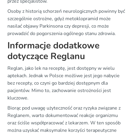
przez specjalistów.
Osoby z historią schorzeń neurologicznych powinny być
szczególnie ostrożne, gdyż metoklopramid może
nasilać objawy Parkinsona czy depresji, co może
prowadzić do pogorszenia ogólnego stanu zdrowia.
Informacje dodatkowe
dotyczące Reglanu
Reglan, jako lek na receptę, jest dostępny w wielu
aptekach. Jednak w Polsce możliwe jest jego nabycie
bez recepty, co czyni go bardziej dostępnym dla
pacjentów. Mimo to, zachowanie ostrożności jest
kluczowe.
Biorąc pod uwagę użyteczność oraz ryzyka związane z
Reglanem, warto dokumentować reakcje organizmu
oraz ściśle współpracować z lekarzem. W ten sposób
można uzyskać maksymalne korzyści terapeutyczne