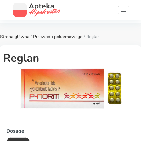
Strona główna
/
Przewodu pokarmowego
/ Reglan
Reglan
Dosage