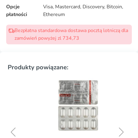
Opcje
Visa, Mastercard, Discovery, Bitcoin,
płatności
Ethereum
Bezpłatna standardowa dostawa pocztą lotniczą dla
zamówień powyżej zl 734,73
Produkty powiązane: