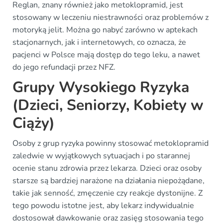
Reglan, znany również jako metoklopramid, jest
stosowany w leczeniu niestrawności oraz problemów z
motoryką jelit. Można go nabyć zarówno w aptekach
stacjonarnych, jak i internetowych, co oznacza, że
pacjenci w Polsce mają dostęp do tego leku, a nawet
do jego refundacji przez NFZ.
Grupy Wysokiego Ryzyka
(Dzieci, Seniorzy, Kobiety w
Ciąży)
Osoby z grup ryzyka powinny stosować metoklopramid
zaledwie w wyjątkowych sytuacjach i po starannej
ocenie stanu zdrowia przez lekarza. Dzieci oraz osoby
starsze są bardziej narażone na działania niepożądane,
takie jak senność, zmęczenie czy reakcje dystonijne. Z
tego powodu istotne jest, aby lekarz indywidualnie
dostosował dawkowanie oraz zasięg stosowania tego