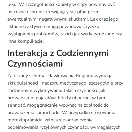
leku. W szczególności kobiety w ciąży powinny być
ostrożne i chronić rozwijający się płód przed
ewentualnymi negatywnymi skutkami. Lek oraz jego
składniki aktywne mogą powodować ryzyko
wystąpienia problemów, takich jak wady wrodzone czy
inne komplikacje.
Interakcja z Codziennymi
Czynnościami
Zaleczany schemat dawkowania Reglanu wymaga
skrupulatności i nadzoru medycznego, szczególnie przy
codziennym wykonywaniu takich czynności, jak
prowadzenie pojazdów. Efekty uboczne, w tym
senność, mogą znacznie wpłynąć na zdolność do
prowadzenia samochodu. W przypadku stosowania
metoklopramidu, zaleca się ograniczenie
podejmowania ryzykownych czynności, wymagających