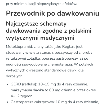
przy minimalizacji niepożądanych efektów.
Przewodnik po dawkowaniu
Najczęstsze schematy
dawkowania zgodne z polskimi
wytycznymi medycznymi
Metoklopramid, znany także jako Reglan, jest
stosowany w wielu stanach, począwszy od choroby
refluksowej żołądka, poprzez gastroparezy, aż po
nudności spowodowane chemioterapią. W polskich
wytycznych określono standardowe dawki dla
dorosłych:
GERD (refluks): 10–15 mg do 4 razy dziennie,
maksymalna dawka to 60 mg dziennie przez okres
4–12 tygodni.
Gastropareza cukrzycowa: 10 mg do 4 razy dziennie,