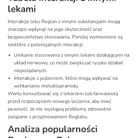
lekami
Interakcje leku Reglan z innymi substancjami mogą
znacząco wpłynąć na jego skuteczność oraz
bezpieczeństwo stosowania. Poniżej wymienione są
niektóre z potencjalnych interakcji:
Unikanie stosowania z innymi lekami działającymi na
układ nerwowy, co może zwiększać ryzyko działań
niepożądanych.
Interakcje z jedzeniem, które mogą wpływać na
wchłanianie metoklopramidu.
Warto konsultować się z lekarzem lub farmaceutą
przed rozpoczęciem nowego leczenia, aby mieć
pewność, że nie wystąpią problemy zdrowotne
związane z przyjmowaniem Reglanu.
Analiza popularności