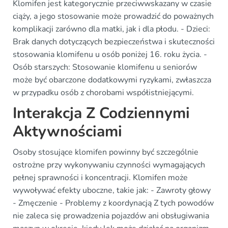
Klomifen jest kategorycznie przeciwwskazany w czasie
ciąży, a jego stosowanie może prowadzić do poważnych
komplikacji zarówno dla matki, jak i dla płodu. - Dzieci:
Brak danych dotyczących bezpieczeństwa i skuteczności
stosowania klomifenu u osób poniżej 16. roku życia. -
Osób starszych: Stosowanie klomifenu u seniorów
może być obarczone dodatkowymi ryzykami, zwłaszcza
w przypadku osób z chorobami współistniejącymi.
Interakcja Z Codziennymi
Aktywnościami
Osoby stosujące klomifen powinny być szczególnie
ostrożne przy wykonywaniu czynności wymagających
pełnej sprawności i koncentracji. Klomifen może
wywoływać efekty uboczne, takie jak: - Zawroty głowy
- Zmęczenie - Problemy z koordynacją Z tych powodów
nie zaleca się prowadzenia pojazdów ani obsługiwania