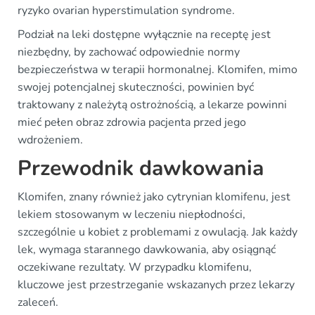
ryzyko ovarian hyperstimulation syndrome.
Podział na leki dostępne wyłącznie na receptę jest
niezbędny, by zachować odpowiednie normy
bezpieczeństwa w terapii hormonalnej. Klomifen, mimo
swojej potencjalnej skuteczności, powinien być
traktowany z należytą ostrożnością, a lekarze powinni
mieć pełen obraz zdrowia pacjenta przed jego
wdrożeniem.
Przewodnik dawkowania
Klomifen, znany również jako cytrynian klomifenu, jest
lekiem stosowanym w leczeniu niepłodności,
szczególnie u kobiet z problemami z owulacją. Jak każdy
lek, wymaga starannego dawkowania, aby osiągnąć
oczekiwane rezultaty. W przypadku klomifenu,
kluczowe jest przestrzeganie wskazanych przez lekarzy
zaleceń.