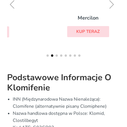
Mercilon
KUP TERAZ
Podstawowe Informacje O
Klomifenie
INN (Międzynarodowa Nazwa Nienależąca):
Clomifene (alternatywnie pisany Clomiphene)
Nazwa handlowa dostępna w Polsce: Klomid,
Clostilbegyt