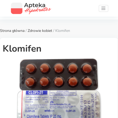
Strona główna
/
Zdrowie kobiet
/ Klomifen
Klomifen