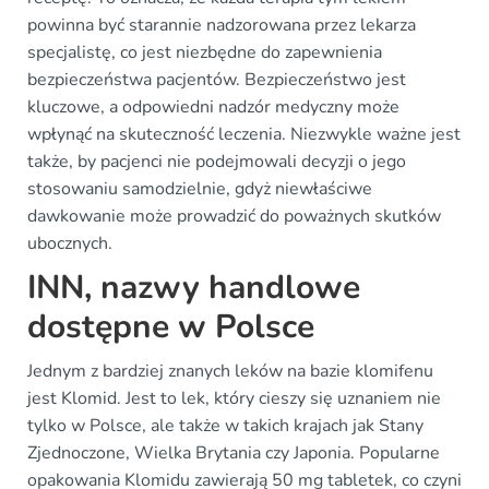
powinna być starannie nadzorowana przez lekarza
specjalistę, co jest niezbędne do zapewnienia
bezpieczeństwa pacjentów. Bezpieczeństwo jest
kluczowe, a odpowiedni nadzór medyczny może
wpłynąć na skuteczność leczenia. Niezwykle ważne jest
także, by pacjenci nie podejmowali decyzji o jego
stosowaniu samodzielnie, gdyż niewłaściwe
dawkowanie może prowadzić do poważnych skutków
ubocznych.
INN, nazwy handlowe
dostępne w Polsce
Jednym z bardziej znanych leków na bazie klomifenu
jest Klomid. Jest to lek, który cieszy się uznaniem nie
tylko w Polsce, ale także w takich krajach jak Stany
Zjednoczone, Wielka Brytania czy Japonia. Popularne
opakowania Klomidu zawierają 50 mg tabletek, co czyni