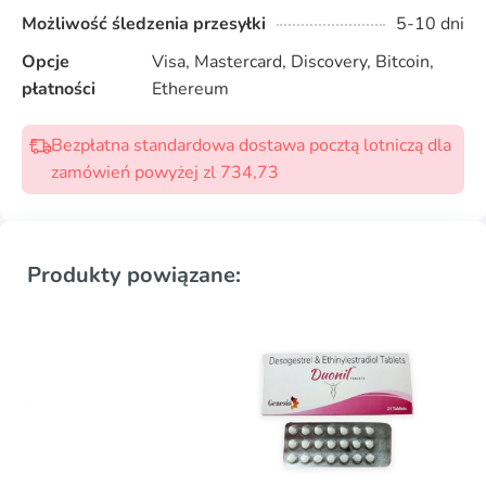
Możliwość śledzenia przesyłki
5-10 dni
Opcje
Visa, Mastercard, Discovery, Bitcoin,
płatności
Ethereum
Bezpłatna standardowa dostawa pocztą lotniczą dla
zamówień powyżej zl 734,73
Produkty powiązane: