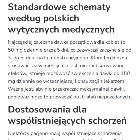
Standardowe schematy
według polskich
wytycznych medycznych
Najczęściej zalecana dawka początkowa dla kobiet to
50 mg dziennie przez 5 dni, co zazwyczaj zaczyna się od
3. do 5. dnia cyklu menstruacyjnego. Klomifen można
stosować raz w miesiącu, a jeśli nie zaobserwowano
efektów, istnieje możliwość zwiększenia dawki do 150
mg dziennie po wcześniejszej konsultacji z lekarzem.
Ważne jest, aby nie przekraczać maksymalnej dawki,
ponieważ może to prowadzić do działań niepożądanych.
Dostosowania dla
współistniejących schorzeń
Niektórzy pacjenci mają współistniejące schorzenia,