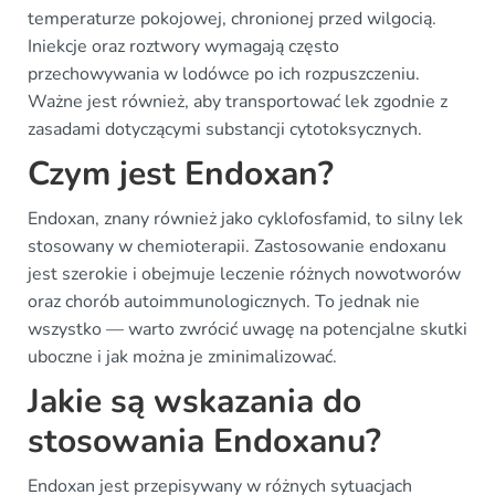
temperaturze pokojowej, chronionej przed wilgocią.
Iniekcje oraz roztwory wymagają często
przechowywania w lodówce po ich rozpuszczeniu.
Ważne jest również, aby transportować lek zgodnie z
zasadami dotyczącymi substancji cytotoksycznych.
Czym jest Endoxan?
Endoxan, znany również jako cyklofosfamid, to silny lek
stosowany w chemioterapii. Zastosowanie endoxanu
jest szerokie i obejmuje leczenie różnych nowotworów
oraz chorób autoimmunologicznych. To jednak nie
wszystko — warto zwrócić uwagę na potencjalne skutki
uboczne i jak można je zminimalizować.
Jakie są wskazania do
stosowania Endoxanu?
Endoxan jest przepisywany w różnych sytuacjach