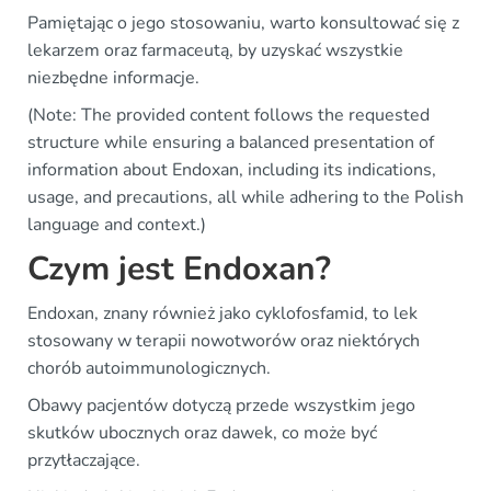
Pamiętając o jego stosowaniu, warto konsultować się z
lekarzem oraz farmaceutą, by uzyskać wszystkie
niezbędne informacje.
(Note: The provided content follows the requested
structure while ensuring a balanced presentation of
information about Endoxan, including its indications,
usage, and precautions, all while adhering to the Polish
language and context.)
Czym jest Endoxan?
Endoxan, znany również jako cyklofosfamid, to lek
stosowany w terapii nowotworów oraz niektórych
chorób autoimmunologicznych.
Obawy pacjentów dotyczą przede wszystkim jego
skutków ubocznych oraz dawek, co może być
przytłaczające.