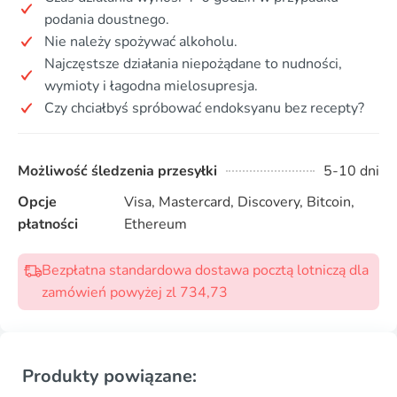
podania doustnego.
Nie należy spożywać alkoholu.
Najczęstsze działania niepożądane to nudności,
wymioty i łagodna mielosupresja.
Czy chciałbyś spróbować endoksyanu bez recepty?
Możliwość śledzenia przesyłki
5-10 dni
Opcje
Visa, Mastercard, Discovery, Bitcoin,
płatności
Ethereum
Bezpłatna standardowa dostawa pocztą lotniczą dla
zamówień powyżej zl 734,73
Produkty powiązane: