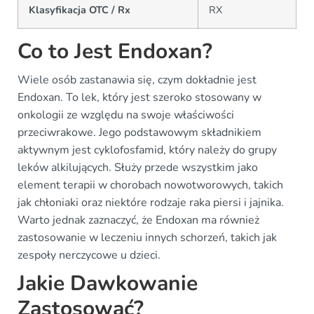
Klasyfikacja OTC / Rx
RX
Co to Jest Endoxan?
Wiele osób zastanawia się, czym dokładnie jest
Endoxan. To lek, który jest szeroko stosowany w
onkologii ze względu na swoje właściwości
przeciwrakowe. Jego podstawowym składnikiem
aktywnym jest cyklofosfamid, który należy do grupy
leków alkilujących. Służy przede wszystkim jako
element terapii w chorobach nowotworowych, takich
jak chłoniaki oraz niektóre rodzaje raka piersi i jajnika.
Warto jednak zaznaczyć, że Endoxan ma również
zastosowanie w leczeniu innych schorzeń, takich jak
zespoły nerczycowe u dzieci.
Jakie Dawkowanie
Zastosować?