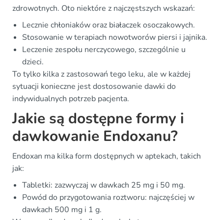
zdrowotnych. Oto niektóre z najczęstszych wskazań:
Lecznie chłoniaków oraz białaczek osoczakowych.
Stosowanie w terapiach nowotworów piersi i jajnika.
Leczenie zespołu nerczycowego, szczególnie u
dzieci.
To tylko kilka z zastosowań tego leku, ale w każdej
sytuacji konieczne jest dostosowanie dawki do
indywidualnych potrzeb pacjenta.
Jakie są dostępne formy i
dawkowanie Endoxanu?
Endoxan ma kilka form dostępnych w aptekach, takich
jak:
Tabletki: zazwyczaj w dawkach 25 mg i 50 mg.
Powód do przygotowania roztworu: najczęściej w
dawkach 500 mg i 1 g.