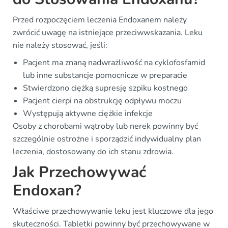
Przed rozpoczęciem leczenia Endoxanem należy
zwrócić uwagę na istniejące przeciwwskazania. Leku
nie należy stosować, jeśli:
Pacjent ma znaną nadwrażliwość na cyklofosfamid
lub inne substancje pomocnicze w preparacie
Stwierdzono ciężką supresję szpiku kostnego
Pacjent cierpi na obstrukcję odpływu moczu
Występują aktywne ciężkie infekcje
Osoby z chorobami wątroby lub nerek powinny być
szczególnie ostrożne i sporządzić indywidualny plan
leczenia, dostosowany do ich stanu zdrowia.
Jak Przechowywać
Endoxan?
Właściwe przechowywanie leku jest kluczowe dla jego
skuteczności. Tabletki powinny być przechowywane w