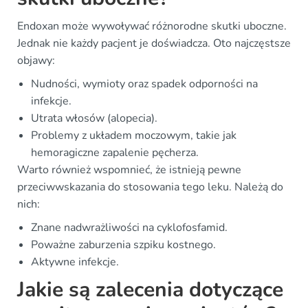
Endoxan może wywoływać różnorodne skutki uboczne.
Jednak nie każdy pacjent je doświadcza. Oto najczęstsze
objawy:
Nudności, wymioty oraz spadek odporności na
infekcje.
Utrata włosów (alopecia).
Problemy z układem moczowym, takie jak
hemoragiczne zapalenie pęcherza.
Warto również wspomnieć, że istnieją pewne
przeciwwskazania do stosowania tego leku. Należą do
nich:
Znane nadwrażliwości na cyklofosfamid.
Poważne zaburzenia szpiku kostnego.
Aktywne infekcje.
Jakie są zalecenia dotyczące