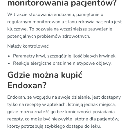
monitorowania pacjentów?
W trakcie stosowania endoxanu, pamiętanie o
regularnym monitorowaniu stanu zdrowia pacjenta jest
kluczowe. To pozwala na wcześniejsze zauważenie
potencjalnych problemów zdrowotnych.
Należy kontrolować:
Parametry krwi, szczególnie ilość białych krwinek.
Reakcje alergiczne oraz inne nietypowe objawy.
Gdzie można kupić
Endoxan?
Endoxan, ze względu na swoje działanie, jest dostępny
tylko na receptę w aptekach. Istnieją jednak miejsca,
gdzie można znaleźć go bez konieczności posiadania
recepty, co może być niezwykle istotne dla pacjentów,
którzy potrzebują szybkiego dostępu do leku.