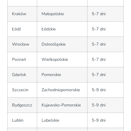
Kraków
Małopolskie
5-7 dni
Łódź
Łódzkie
5-7 dni
Wrocław
Dolnośląskie
5-7 dni
Poznań
Wielkopolskie
5-7 dni
Gdańsk
Pomorskie
5-7 dni
Szczecin
Zachodniopomorskie
5-9 dni
Bydgoszcz
Kujawsko-Pomorskie
5-9 dni
Lublin
Lubelskie
5-9 dni