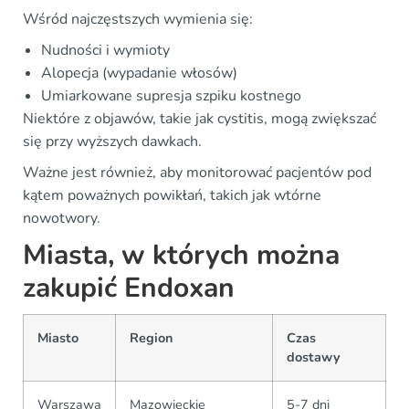
Wśród najczęstszych wymienia się:
Nudności i wymioty
Alopecja (wypadanie włosów)
Umiarkowane supresja szpiku kostnego
Niektóre z objawów, takie jak cystitis, mogą zwiększać
się przy wyższych dawkach.
Ważne jest również, aby monitorować pacjentów pod
kątem poważnych powikłań, takich jak wtórne
nowotwory.
Miasta, w których można
zakupić Endoxan
Miasto
Region
Czas
dostawy
Warszawa
Mazowieckie
5-7 dni