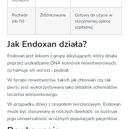
Roztwór
Zróżnicowane
Gotowy do użycia w
(do IV)
stacjonarnej opiece
szpitalnej
Jak Endoxan działa?
Endoxan jest lekiem z grupy alkylujących, który działa
poprzez uszkadzanie DNA komórek nowotworowych,
co hamuje ich wzrost i podział.
W terapii nowotworów, takich jak chłoniaki czy rak
piersi, jest wykorzystywany jako składnik schematów
leczenia wielolekowego.
W przypadku dzieci z zespołem nerczycowym, Endoxan
może być stosowany w niższych dawkach, co ilustruje
jego uniwersalność w różnych populacjach pacjentów.