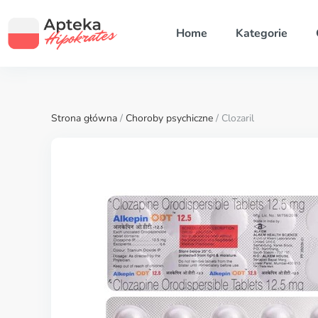
Home
Kategorie
Strona główna
/
Choroby psychiczne
/ Clozaril