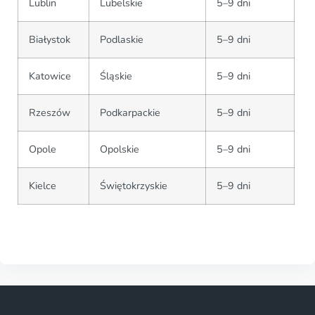
Lublin
Lubelskie
5–9 dni
Białystok
Podlaskie
5–9 dni
Katowice
Śląskie
5–9 dni
Rzeszów
Podkarpackie
5–9 dni
Opole
Opolskie
5–9 dni
Kielce
Świętokrzyskie
5–9 dni