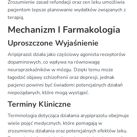
Zrozumienie zasad refundacji oraz cen leku umożliwia
pacjentom lepsze planowanie wydatków związanych z
terapią.
Mechanizm I Farmakologia
Uproszczone Wyjaśnienie
Aripiprazol działa jako częściowy agonista receptorów
dopaminowych, co wpływa na równowagę
neuroprzekaźników w mózgu. Dzięki temu może
łagodzić objawy schizofrenii oraz depresji, jednak
pacjenci powinni być świadomi potencjalnych działań
niepożądanych, które mogą wystąpić.
Terminy Kliniczne
Terminologia dotycząca działania arypiprazolu obejmuje
wiele pojęć medycznych, które pomagają w
zrozumieniu działania oraz potencjalnych efektów leku.