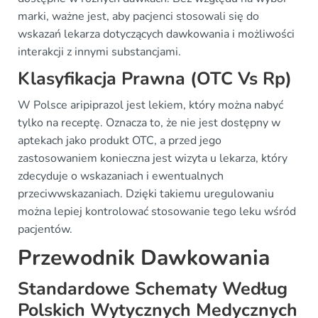
marki, ważne jest, aby pacjenci stosowali się do
wskazań lekarza dotyczących dawkowania i możliwości
interakcji z innymi substancjami.
Klasyfikacja Prawna (OTC Vs Rp)
W Polsce aripiprazol jest lekiem, który można nabyć
tylko na receptę. Oznacza to, że nie jest dostępny w
aptekach jako produkt OTC, a przed jego
zastosowaniem konieczna jest wizyta u lekarza, który
zdecyduje o wskazaniach i ewentualnych
przeciwwskazaniach. Dzięki takiemu uregulowaniu
można lepiej kontrolować stosowanie tego leku wśród
pacjentów.
Przewodnik Dawkowania
Standardowe Schematy Według
Polskich Wytycznych Medycznych