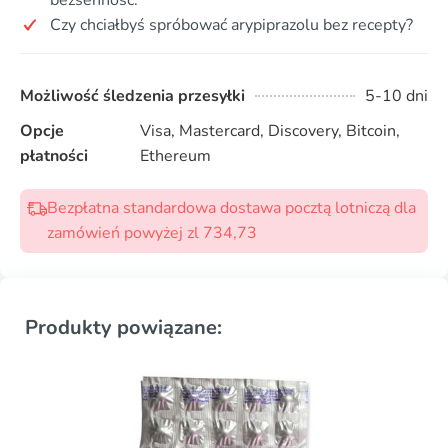
Czy chciałbyś spróbować arypiprazolu bez recepty?
Możliwość śledzenia przesyłki
5-10 dni
Opcje
Visa, Mastercard, Discovery, Bitcoin,
płatności
Ethereum
Bezpłatna standardowa dostawa pocztą lotniczą dla
zamówień powyżej zl 734,73
Produkty powiązane: