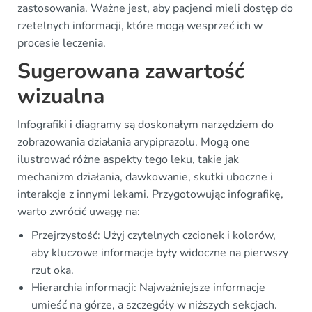
zastosowania. Ważne jest, aby pacjenci mieli dostęp do
rzetelnych informacji, które mogą wesprzeć ich w
procesie leczenia.
Sugerowana zawartość
wizualna
Infografiki i diagramy są doskonałym narzędziem do
zobrazowania działania arypiprazolu. Mogą one
ilustrować różne aspekty tego leku, takie jak
mechanizm działania, dawkowanie, skutki uboczne i
interakcje z innymi lekami. Przygotowując infografikę,
warto zwrócić uwagę na:
Przejrzystość: Użyj czytelnych czcionek i kolorów,
aby kluczowe informacje były widoczne na pierwszy
rzut oka.
Hierarchia informacji: Najważniejsze informacje
umieść na górze, a szczegóły w niższych sekcjach.