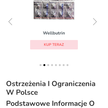
Wellbutrin
KUP TERAZ
Ostrzeżenia I Ograniczenia
W Polsce
Podstawowe Informacje O