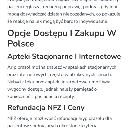
pacjenci zgłaszają znaczną poprawę, podczas gdy inni
mogą doświadczać działań niepożądanych, co pokazuje,
że reakcje na lek mogą być bardzo indywidualne.
Opcje Dostępu I Zakupu W
Polsce
Apteki Stacjonarne I Internetowe
Aripiprazol można znaleźć w aptekach stacjonarnych
oraz internetowych, często w atrakcyjnych cenach.
Nabycie leku przez apteki internetowe umożliwia
wygodny dostęp, jednak należy pamiętać o
konieczności posiadania recepty.
Refundacja NFZ I Ceny
NFZ oferuje możliwość refundacji arypiprazolu dla
pacjentów spełniających określone kryteria.