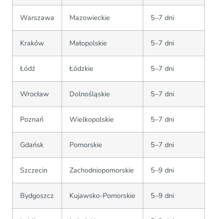
Warszawa
Mazowieckie
5–7 dni
Kraków
Małopolskie
5–7 dni
Łódź
Łódzkie
5–7 dni
Wrocław
Dolnośląskie
5–7 dni
Poznań
Wielkopolskie
5–7 dni
Gdańsk
Pomorskie
5–7 dni
Szczecin
Zachodniopomorskie
5–9 dni
Bydgoszcz
Kujawsko-Pomorskie
5–9 dni