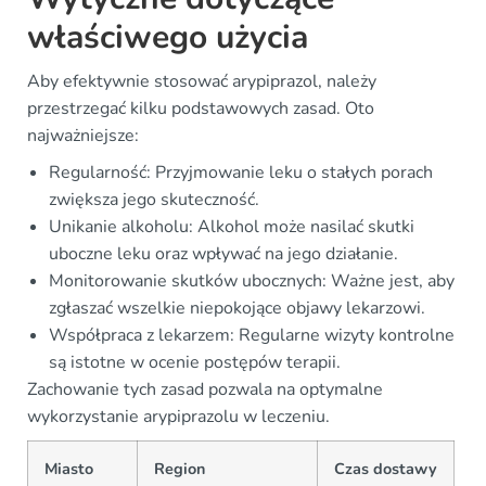
właściwego użycia
Aby efektywnie stosować arypiprazol, należy
przestrzegać kilku podstawowych zasad. Oto
najważniejsze:
Regularność: Przyjmowanie leku o stałych porach
zwiększa jego skuteczność.
Unikanie alkoholu: Alkohol może nasilać skutki
uboczne leku oraz wpływać na jego działanie.
Monitorowanie skutków ubocznych: Ważne jest, aby
zgłaszać wszelkie niepokojące objawy lekarzowi.
Współpraca z lekarzem: Regularne wizyty kontrolne
są istotne w ocenie postępów terapii.
Zachowanie tych zasad pozwala na optymalne
wykorzystanie arypiprazolu w leczeniu.
Miasto
Region
Czas dostawy