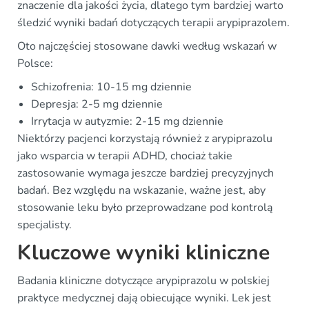
znaczenie dla jakości życia, dlatego tym bardziej warto
śledzić wyniki badań dotyczących terapii arypiprazolem.
Oto najczęściej stosowane dawki według wskazań w
Polsce:
Schizofrenia: 10-15 mg dziennie
Depresja: 2-5 mg dziennie
Irrytacja w autyzmie: 2-15 mg dziennie
Niektórzy pacjenci korzystają również z arypiprazolu
jako wsparcia w terapii ADHD, chociaż takie
zastosowanie wymaga jeszcze bardziej precyzyjnych
badań. Bez względu na wskazanie, ważne jest, aby
stosowanie leku było przeprowadzane pod kontrolą
specjalisty.
Kluczowe wyniki kliniczne
Badania kliniczne dotyczące arypiprazolu w polskiej
praktyce medycznej dają obiecujące wyniki. Lek jest