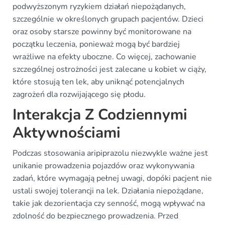
podwyższonym ryzykiem działań niepożądanych,
szczególnie w określonych grupach pacjentów. Dzieci
oraz osoby starsze powinny być monitorowane na
początku leczenia, ponieważ mogą być bardziej
wrażliwe na efekty uboczne. Co więcej, zachowanie
szczególnej ostrożności jest zalecane u kobiet w ciąży,
które stosują ten lek, aby uniknąć potencjalnych
zagrożeń dla rozwijającego się płodu.
Interakcja Z Codziennymi
Aktywnościami
Podczas stosowania aripiprazolu niezwykle ważne jest
unikanie prowadzenia pojazdów oraz wykonywania
zadań, które wymagają pełnej uwagi, dopóki pacjent nie
ustali swojej tolerancji na lek. Działania niepożądane,
takie jak dezorientacja czy senność, mogą wpływać na
zdolność do bezpiecznego prowadzenia. Przed