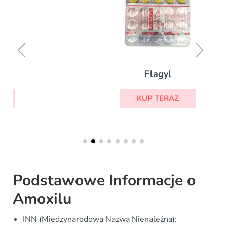
Flagyl
KUP TERAZ
Podstawowe Informacje o
Amoxilu
INN (Międzynarodowa Nazwa Nienależna):