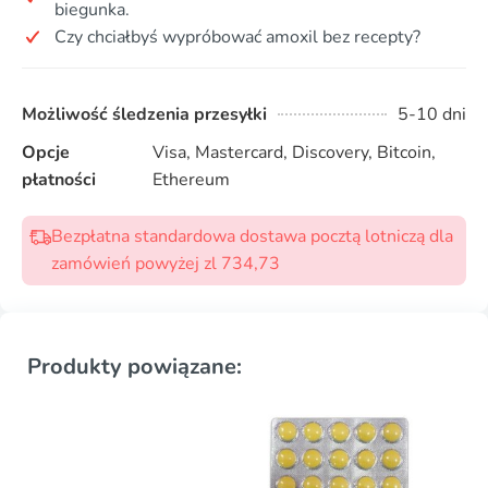
biegunka.
Czy chciałbyś wypróbować amoxil bez recepty?
Możliwość śledzenia przesyłki
5-10 dni
Opcje
Visa, Mastercard, Discovery, Bitcoin,
płatności
Ethereum
Bezpłatna standardowa dostawa pocztą lotniczą dla
zamówień powyżej zl 734,73
Produkty powiązane: