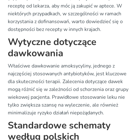
receptę od lekarza, aby móc ją zakupić w aptece. W
niektórych przypadkach, w szczególności w ramach
korzystania z dofinansowań, warto dowiedzieć się o
dostępności bez recepty w innych krajach.
Wytyczne dotyczące
dawkowania
Właściwe dawkowanie amoksycyliny, jednego z
najczęściej stosowanych antybiotyków, jest kluczowe
dla skuteczności terapii. Zalecenia dotyczące dawek
mogą różnić się w zależności od schorzenia oraz grupy
wiekowej pacjenta. Prawidłowe stosowanie leku nie
tylko zwiększa szansę na wyleczenie, ale również
minimalizuje ryzyko działań niepożądanych.
Standardowe schematy
według polskich