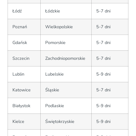
Łódź
Łódzkie
5-7 dni
Poznań
Wielkopolskie
5-7 dni
Gdańsk
Pomorskie
5-7 dni
Szczecin
Zachodniopomorskie
5-7 dni
Lublin
Lubelskie
5-9 dni
Katowice
Śląskie
5-7 dni
Białystok
Podlaskie
5-9 dni
Kielce
Świętokrzyskie
5-9 dni