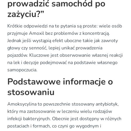
prowadzić samochód po
zażyciu?”
Krótkie odpowiedzi na te pytania są proste: wiele osób
przyjmuje Amoxil bez problemów z koncentracją.
Jednak jeśli wystąpią efekt uboczne takie jak zawroty
głowy czy senność, lepiej unikać prowadzenia
pojazdów. Kluczowe jest obserwowanie własnej reakcji
na lek i decyzje podejmować na podstawie własnego
samopoczucia.
Podstawowe informacje o
stosowaniu
Amoksycylina to powszechnie stosowany antybiotyk,
który ma zastosowanie w leczeniu wielu rodzajów
infekcji bakteryjnych. Obecnie jest dostępny w różnych
postaciach i formach, co czyni go wygodnym i