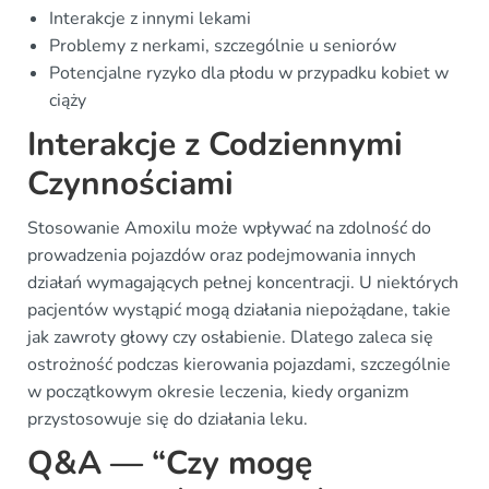
Interakcje z innymi lekami
Problemy z nerkami, szczególnie u seniorów
Potencjalne ryzyko dla płodu w przypadku kobiet w
ciąży
Interakcje z Codziennymi
Czynnościami
Stosowanie Amoxilu może wpływać na zdolność do
prowadzenia pojazdów oraz podejmowania innych
działań wymagających pełnej koncentracji. U niektórych
pacjentów wystąpić mogą działania niepożądane, takie
jak zawroty głowy czy osłabienie. Dlatego zaleca się
ostrożność podczas kierowania pojazdami, szczególnie
w początkowym okresie leczenia, kiedy organizm
przystosowuje się do działania leku.
Q&A — “Czy mogę