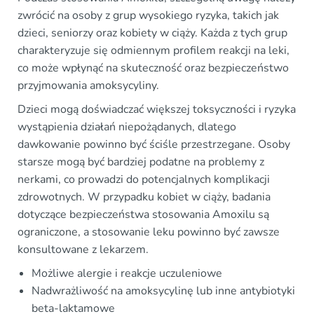
zwrócić na osoby z grup wysokiego ryzyka, takich jak
dzieci, seniorzy oraz kobiety w ciąży. Każda z tych grup
charakteryzuje się odmiennym profilem reakcji na leki,
co może wpłynąć na skuteczność oraz bezpieczeństwo
przyjmowania amoksycyliny.
Dzieci mogą doświadczać większej toksyczności i ryzyka
wystąpienia działań niepożądanych, dlatego
dawkowanie powinno być ściśle przestrzegane. Osoby
starsze mogą być bardziej podatne na problemy z
nerkami, co prowadzi do potencjalnych komplikacji
zdrowotnych. W przypadku kobiet w ciąży, badania
dotyczące bezpieczeństwa stosowania Amoxilu są
ograniczone, a stosowanie leku powinno być zawsze
konsultowane z lekarzem.
Możliwe alergie i reakcje uczuleniowe
Nadwrażliwość na amoksycylinę lub inne antybiotyki
beta-laktamowe