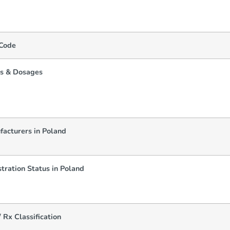
Code
s & Dosages
facturers in Poland
tration Status in Poland
 Rx Classification