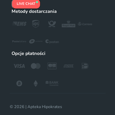
LIVE CHAT
Metody dostarczania
Opcje płatności
© 2026 | Apteka Hipokrates