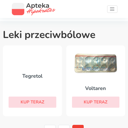
Leki przeciwbólowe
Tegretol
Voltaren
KUP TERAZ
KUP TERAZ