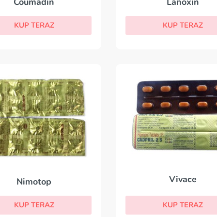
Coumadin
Lanoxin
KUP TERAZ
KUP TERAZ
Vivace
Nimotop
KUP TERAZ
KUP TERAZ