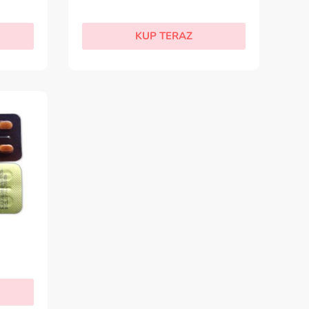
KUP TERAZ