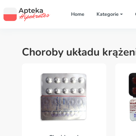
Home
Kategorie
Choroby układu krążen