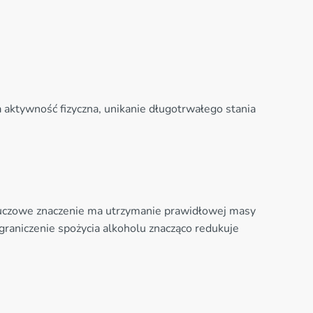
 aktywność fizyczna, unikanie długotrwałego stania
Kluczowe znaczenie ma utrzymanie prawidłowej masy
ograniczenie spożycia alkoholu znacząco redukuje